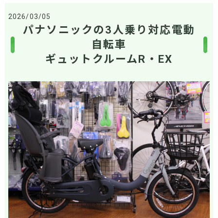
2026/03/05
パナソニックの3人乗り対応電動
自転車
ギュットクルームR・EX