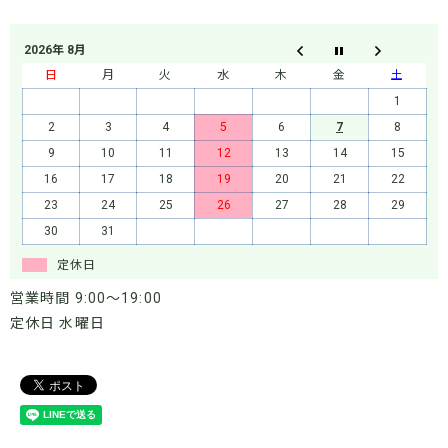
2026年 8月
日
月
火
水
木
金
土
1
2
3
4
5
6
7
8
9
10
11
12
13
14
15
16
17
18
19
20
21
22
23
24
25
26
27
28
29
30
31
定休日
営業時間 9:00～19:00
定休日 水曜日