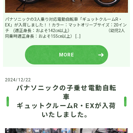
パナソニックの3人乗り対応電動自転車「ギュットクルームR・
EX」が入荷しました！！カラー：マットオリーブサイズ：20イン
チ (適正身長：およそ142㎝以上） （幼児2人
同乗時適正身長：およそ155㎝以上） […]
MORE
2024/12/22
パナソニックの子乗せ電動自転
車
ギュットクルームR・EXが入荷
いたしました。