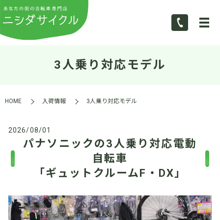
3人乗り対応モデル
HOME
入荷情報
3人乗り対応モデル
2026/08/01
パナソニックの3人乗り対応電動
自転車
「ギュットクルームF・DX」