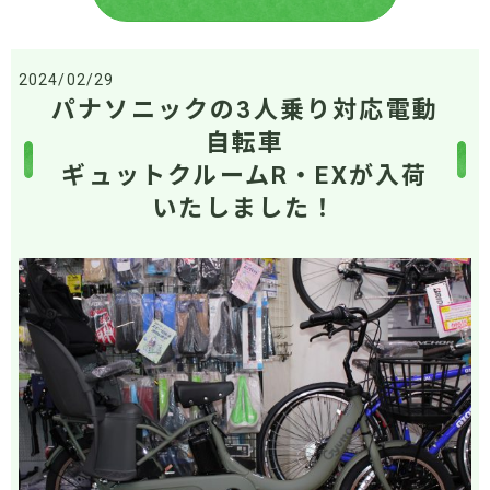
2024/02/29
パナソニックの3人乗り対応電動
自転車
ギュットクルームR・EXが入荷
いたしました！