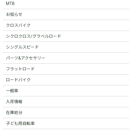
MTB
お知らせ
クロスバイク
シクロクロス/グラベルロード
シングルスピード
パーツ&アクセサリー
フラットロード
ロードバイク
一般車
入荷情報
在庫処分
子ども用自転車