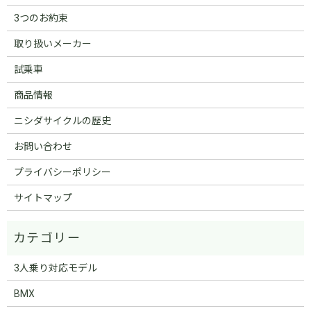
3つのお約束
取り扱いメーカー
試乗車
商品情報
ニシダサイクルの歴史
お問い合わせ
プライバシーポリシー
サイトマップ
3人乗り対応モデル
BMX