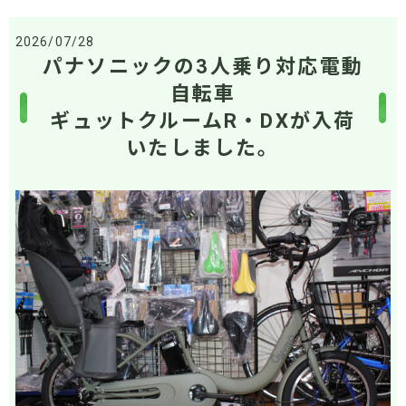
2026/07/28
パナソニックの3人乗り対応電動
自転車
ギュットクルームR・DXが入荷
いたしました。