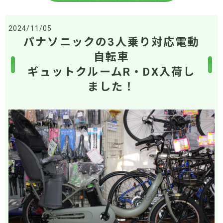
2024/11/05
パナソニックの3人乗り対応電動
自転車
ギュットクルームR・DX入荷し
ました！