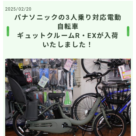
2025/02/20
パナソニックの3人乗り対応電動
自転車
ギュットクルームR・EXが入荷
いたしました！