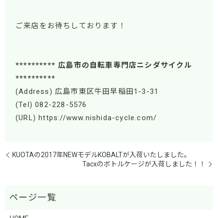
ご来店をお待ちしております！
********** 広島市の自転車専門店ニシダサイクル
**********
(Address) 広島市東区牛田早稲田1-3-31
(Tel) 082-228-5576
(URL) https://www.nishida-cycle.com/
KUOTAの2017年NEWモデルKOBALTが入荷いたしました。
Tacxのボトルケージが入荷しました！！