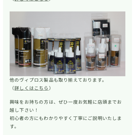
他のヴィプロス製品も取り揃えております。
（
詳しくはこちら
）
興味をお持ちの方は、ぜひ一度お気軽に店頭までお
越し下さい！
初心者の方にもわかりやすく丁寧にご説明いたしま
す。