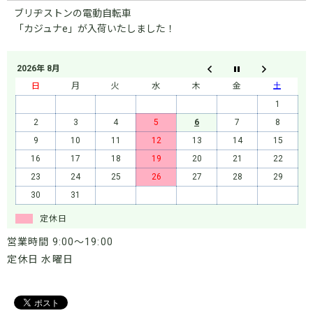
ブリヂストンの電動自転車
「カジュナe」が入荷いたしました！
2026年 8月
日
月
火
水
木
金
土
1
2
3
4
5
6
7
8
9
10
11
12
13
14
15
16
17
18
19
20
21
22
23
24
25
26
27
28
29
30
31
定休日
営業時間 9:00～19:00
定休日 水曜日