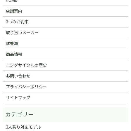
HOME
店舗案内
3つのお約束
取り扱いメーカー
試乗車
商品情報
ニシダサイクルの歴史
お問い合わせ
プライバシーポリシー
サイトマップ
3人乗り対応モデル