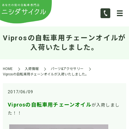
Viprosの自転車用チェーンオイルが
入荷いたしました。
HOME
入荷情報
パーツ&アクセサリー
Viprosの自転車用チェーンオイルが入荷いたしました。
2017/06/09
Viprosの自転車用チェーンオイル
が入荷しまし
た！！