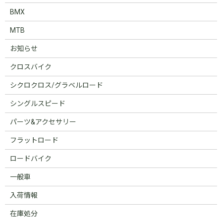
BMX
MTB
お知らせ
クロスバイク
シクロクロス/グラベルロード
シングルスピード
パーツ&アクセサリー
フラットロード
ロードバイク
一般車
入荷情報
在庫処分