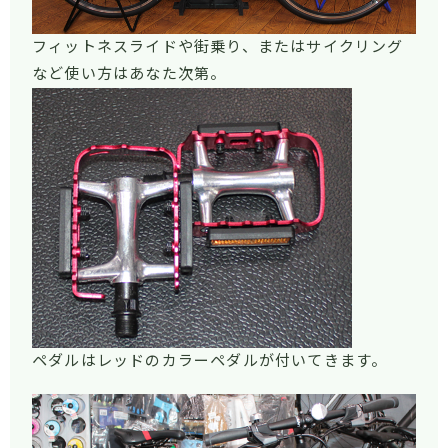
フィットネスライドや街乗り、またはサイクリング
など使い方はあなた次第。
ペダルはレッドのカラーペダルが付いてきます。