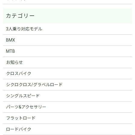
3人乗り対応モデル
BMX
MTB
お知らせ
クロスバイク
シクロクロス/グラベルロード
シングルスピード
パーツ&アクセサリー
フラットロード
ロードバイク