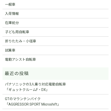
一般車
入荷情報
在庫処分
子ども用自転車
折りたたみ・小径車
試乗車
電動アシスト自転車
パナソニックの3人乗り対応電動自転車
「ギュットクルームF・DX」
GTのマウンテンバイク
「AGGRESSOR SPORT Microshift」