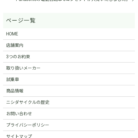
HOME
店舗案内
3つのお約束
取り扱いメーカー
試乗車
商品情報
ニシダサイクルの歴史
お問い合わせ
プライバシーポリシー
サイトマップ