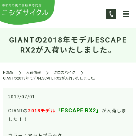
GIANTの2018年モデルESCAPE
RX2が入荷いたしました。
HOME
入荷情報
クロスバイク
GIANTの2018年モデルESCAPE RX2が入荷いたしました。
2017/07/01
「ESCAPE RX2」
GIANTの
2018モデル
が入荷しま
した！！
カラー：
マットブラック