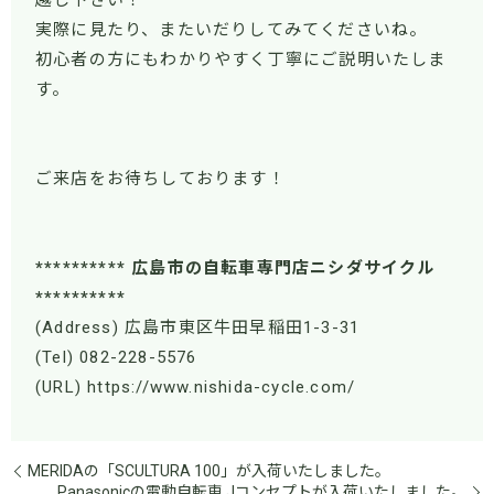
越し下さい！
実際に見たり、またいだりしてみてくださいね。
初心者の方にもわかりやすく丁寧にご説明いたしま
す。
ご来店をお待ちしております！
********** 広島市の自転車専門店ニシダサイクル
**********
(Address) 広島市東区牛田早稲田1-3-31
(Tel) 082-228-5576
(URL) https://www.nishida-cycle.com/
MERIDAの「SCULTURA 100」が入荷いたしました。
Panasonicの電動自転車 Jコンセプトが入荷いたしました。