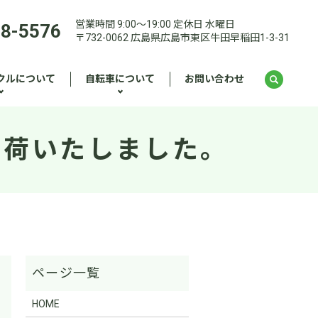
営業時間 9:00～19:00 定休日 水曜日
28-5576
〒732-0062 広島県広島市東区牛田早稲田1-3-31
クルについて
自転車について
お問い合わせ
入荷いたしました。
HOME