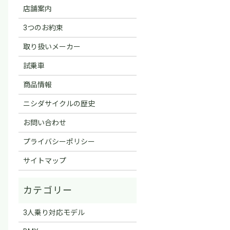
店舗案内
3つのお約束
取り扱いメーカー
試乗車
商品情報
ニシダサイクルの歴史
お問い合わせ
プライバシーポリシー
サイトマップ
3人乗り対応モデル