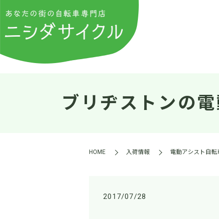
ブリヂストンの電
HOME
入荷情報
電動アシスト自転
2017/07/28