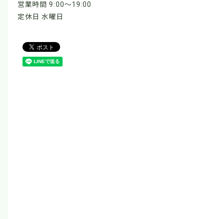
営業時間 9:00～19:00
定休日 水曜日