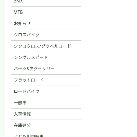
BMX
MTB
お知らせ
クロスバイク
シクロクロス/グラベルロード
シングルスピード
パーツ&アクセサリー
フラットロード
ロードバイク
一般車
入荷情報
在庫処分
子ども用自転車