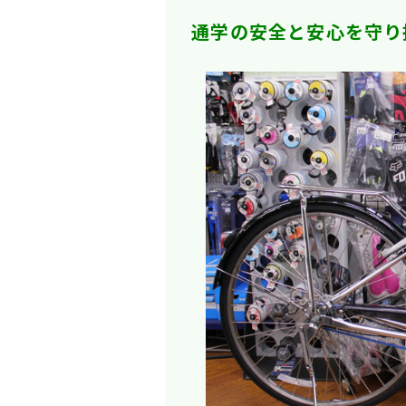
通学の安全と安心を守り