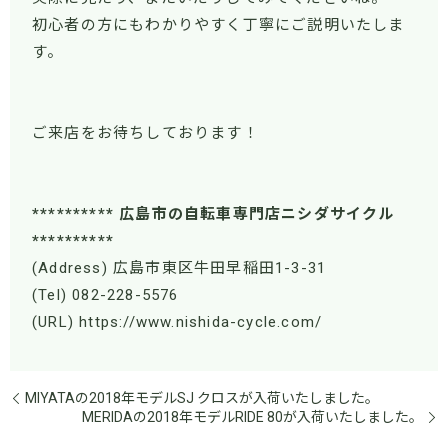
初心者の方にもわかりやすく丁寧にご説明いたしま
す。
ご来店をお待ちしております！
********** 広島市の自転車専門店ニシダサイクル
**********
(Address) 広島市東区牛田早稲田1-3-31
(Tel) 082-228-5576
(URL) https://www.nishida-cycle.com/
MIYATAの2018年モデルSJ クロスが入荷いたしました。
MERIDAの2018年モデルRIDE 80が入荷いたしました。