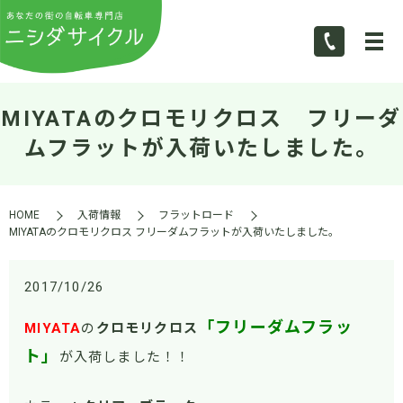
MIYATAのクロモリクロス フリーダ
ムフラットが入荷いたしました。
HOME
入荷情報
フラットロード
MIYATAのクロモリクロス フリーダムフラットが入荷いたしました。
2017/10/26
「フリーダムフラッ
MIYATA
の
クロモリクロス
ト」
が入荷しました！！