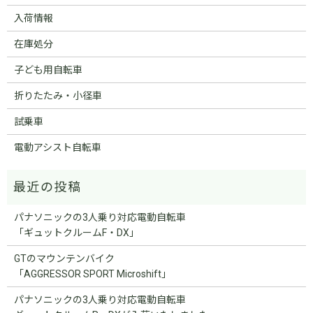
入荷情報
在庫処分
子ども用自転車
折りたたみ・小径車
試乗車
電動アシスト自転車
パナソニックの3人乗り対応電動自転車
「ギュットクルームF・DX」
GTのマウンテンバイク
「AGGRESSOR SPORT Microshift」
パナソニックの3人乗り対応電動自転車