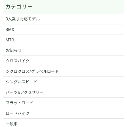
3人乗り対応モデル
BMX
MTB
お知らせ
クロスバイク
シクロクロス/グラベルロード
シングルスピード
パーツ&アクセサリー
フラットロード
ロードバイク
一般車