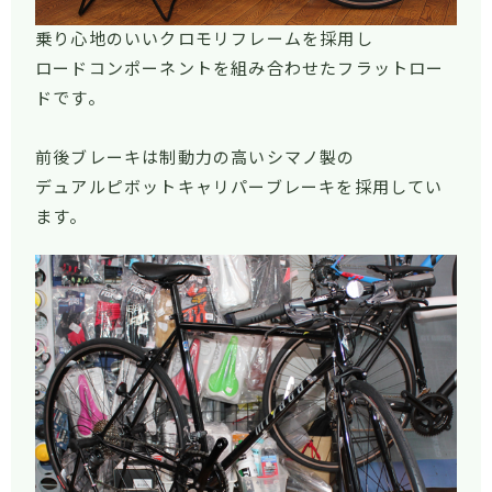
乗り心地のいいクロモリフレームを採用し
ロードコンポーネントを組み合わせたフラットロー
ドです。
前後ブレーキは制動力の高いシマノ製の
デュアルピボットキャリパーブレーキを採用してい
ます。