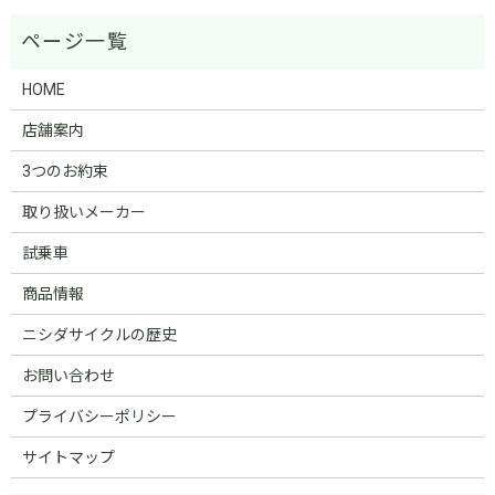
HOME
店舗案内
3つのお約束
取り扱いメーカー
試乗車
商品情報
ニシダサイクルの歴史
お問い合わせ
プライバシーポリシー
サイトマップ