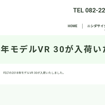
TEL 082-2
HOME
ニシダサイ
18年モデルVR 30が入
FELTの2018年モデルVR 30が入荷いたしました。