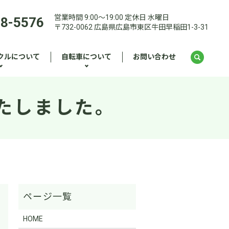
営業時間 9:00～19:00 定休日 水曜日
28-5576
〒732-0062 広島県広島市東区牛田早稲田1-3-31
クルについて
自転車について
お問い合わせ
荷いたしました。
HOME