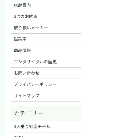
店舗案内
3つのお約束
取り扱いメーカー
試乗車
商品情報
ニシダサイクルの歴史
お問い合わせ
プライバシーポリシー
サイトマップ
3人乗り対応モデル