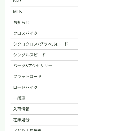
BMX
MTB
お知らせ
クロスバイク
シクロクロス/グラベルロード
シングルスピード
パーツ&アクセサリー
フラットロード
ロードバイク
一般車
入荷情報
在庫処分
子ども用自転車