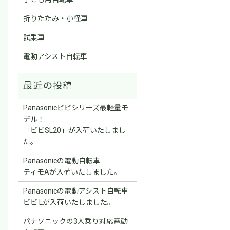
折りたたみ・小径車
試乗車
電動アシスト自転車
Panasonicビビシリーズ最軽量モ
デル！
「ビビSL20」が入荷いたしまし
た。
Panasonicの電動自転車
ティモAが入荷いたしました。
Panasonicの電動アシスト自転車
ビビ Lが入荷いたしました。
パナソニックの3人乗り対応電動