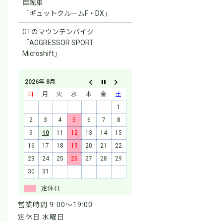
自転車
「ギュットクルームF・DX」
GTのマウンテンバイク
「AGGRESSOR SPORT
Microshift」
2026年 8月
日
月
火
水
木
金
土
1
2
3
4
5
6
7
8
9
10
11
12
13
14
15
16
17
18
19
20
21
22
23
24
25
26
27
28
29
30
31
定休日
営業時間 9:00～19:00
定休日 水曜日