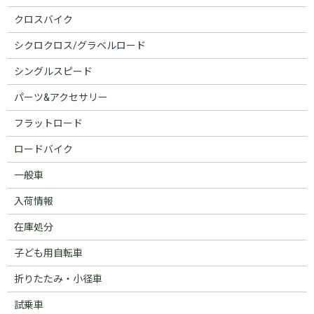
クロスバイク
シクロクロス/グラベルロード
シングルスピード
パーツ&アクセサリー
フラットロード
ロードバイク
一般車
入荷情報
在庫処分
子ども用自転車
折りたたみ・小径車
試乗車