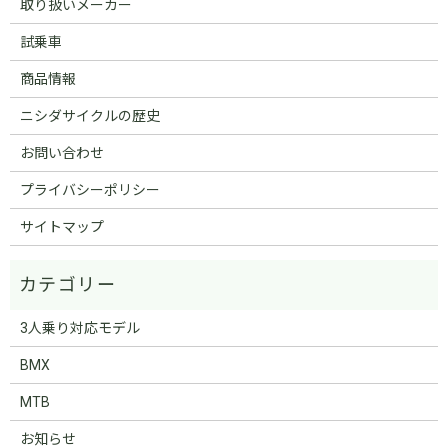
取り扱いメーカー
試乗車
商品情報
ニシダサイクルの歴史
お問い合わせ
プライバシーポリシー
サイトマップ
3人乗り対応モデル
BMX
MTB
お知らせ