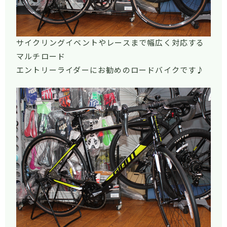
サイクリングイベントやレースまで幅広く対応する
マルチロード
エントリーライダーにお勧めのロードバイクです♪