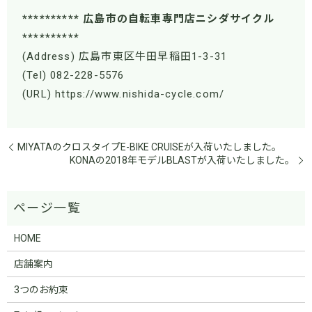
********** 広島市の自転車専門店ニシダサイクル
**********
(Address) 広島市東区牛田早稲田1-3-31
(Tel) 082-228-5576
(URL) https://www.nishida-cycle.com/
MIYATAのクロスタイプE-BIKE CRUISEが入荷いたしました。
KONAの2018年モデルBLASTが入荷いたしました。
HOME
店舗案内
3つのお約束