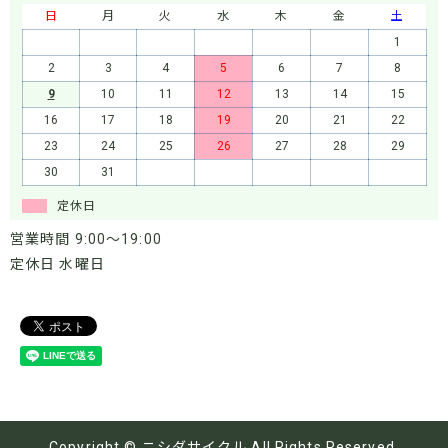
日
月
火
水
木
金
土
1
2
3
4
5
6
7
8
9
10
11
12
13
14
15
16
17
18
19
20
21
22
23
24
25
26
27
28
29
30
31
定休日
営業時間 9:00～19:00
定休日 水曜日
Copyright © ニシダサイクル All Rights Reserved.