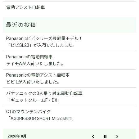
電動アシスト自転車
Panasonicビビシリーズ最軽量モデル！
「ビビSL20」が入荷いたしました。
Panasonicの電動自転車
ティモAが入荷いたしました。
Panasonicの電動アシスト自転車
ビビ Lが入荷いたしました。
パナソニックの3人乗り対応電動自転車
「ギュットクルームF・DX」
GTのマウンテンバイク
「AGGRESSOR SPORT Microshift」
2026年 8月