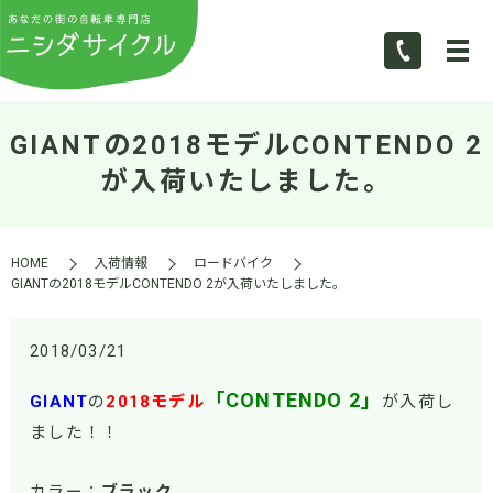
GIANTの2018モデルCONTENDO 2
が入荷いたしました。
HOME
入荷情報
ロードバイク
GIANTの2018モデルCONTENDO 2が入荷いたしました。
2018/03/21
「CONTENDO 2」
GIANT
の
2018モデル
が入荷し
ました！！
カラー：
ブラック