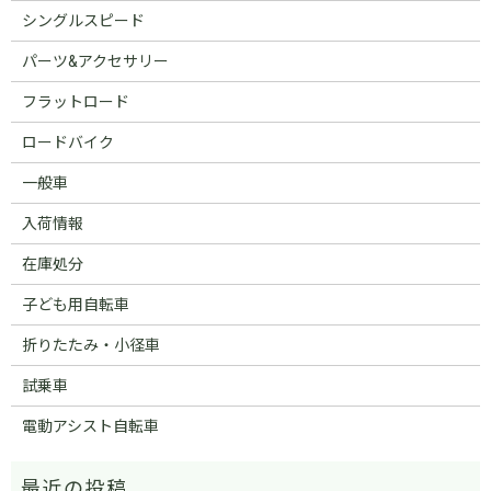
シングルスピード
パーツ&アクセサリー
フラットロード
ロードバイク
一般車
入荷情報
在庫処分
子ども用自転車
折りたたみ・小径車
試乗車
電動アシスト自転車