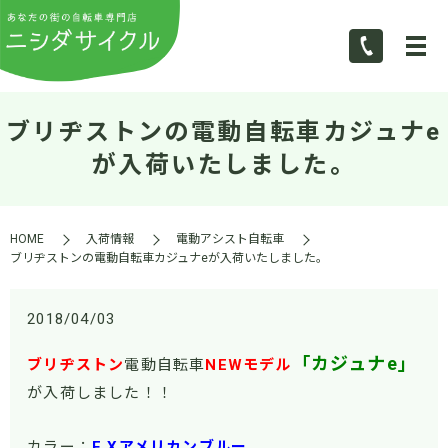
ブリヂストンの電動自転車カジュナe
が入荷いたしました。
HOME
入荷情報
電動アシスト自転車
ブリヂストンの電動自転車カジュナeが入荷いたしました。
2018/04/03
「カジュナe」
ブリヂストン
電動自転車
NEWモデル
が入荷しました！！
カラー：
E.Xアメリカンブルー