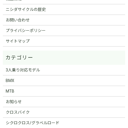
ニシダサイクルの歴史
お問い合わせ
プライバシーポリシー
サイトマップ
3人乗り対応モデル
BMX
MTB
お知らせ
クロスバイク
シクロクロス/グラベルロード