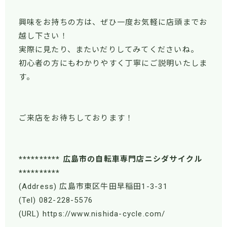
興味をお持ちの方は、ぜひ一度お気軽に店頭までお
越し下さい！
実際に見たり、またいだりしてみてくださいね。
初心者の方にもわかりやすく丁寧にご説明いたしま
す。
ご来店をお待ちしております！
********** 広島市の自転車専門店ニシダサイクル
**********
(Address) 広島市東区牛田早稲田1-3-31
(Tel) 082-228-5576
(URL) https://www.nishida-cycle.com/