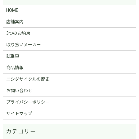
HOME
店舗案内
3つのお約束
取り扱いメーカー
試乗車
商品情報
ニシダサイクルの歴史
お問い合わせ
プライバシーポリシー
サイトマップ