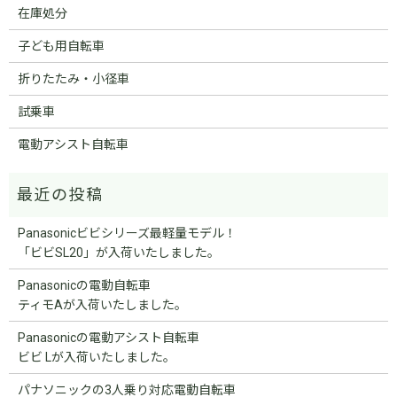
在庫処分
子ども用自転車
折りたたみ・小径車
試乗車
電動アシスト自転車
Panasonicビビシリーズ最軽量モデル！
「ビビSL20」が入荷いたしました。
Panasonicの電動自転車
ティモAが入荷いたしました。
Panasonicの電動アシスト自転車
ビビ Lが入荷いたしました。
パナソニックの3人乗り対応電動自転車