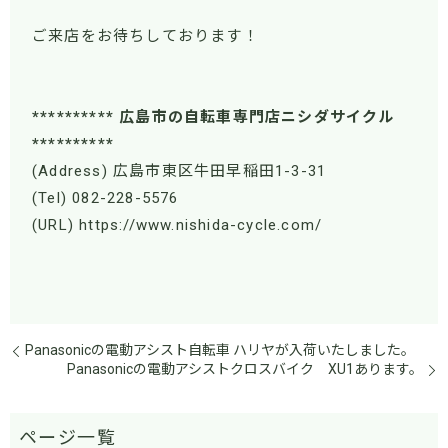
ご来店をお待ちしております！
********** 広島市の自転車専門店ニシダサイクル
**********
(Address) 広島市東区牛田早稲田1-3-31
(Tel) 082-228-5576
(URL) https://www.nishida-cycle.com/
Panasonicの電動アシスト自転車 ハリヤが入荷いたしました。
Panasonicの電動アシストクロスバイク XU1あります。