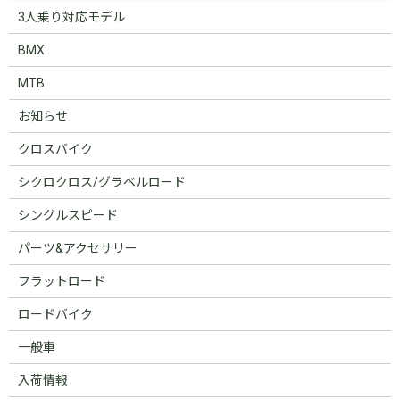
3人乗り対応モデル
BMX
MTB
お知らせ
クロスバイク
シクロクロス/グラベルロード
シングルスピード
パーツ&アクセサリー
フラットロード
ロードバイク
一般車
入荷情報