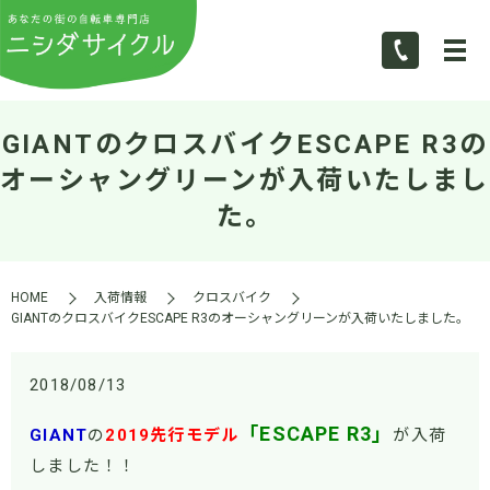
GIANTのクロスバイクESCAPE R3の
オーシャングリーンが入荷いたしまし
た。
HOME
入荷情報
クロスバイク
GIANTのクロスバイクESCAPE R3のオーシャングリーンが入荷いたしました。
2018/08/13
「ESCAPE R3」
GIANT
の
2019先行モデル
が入荷
しました！！