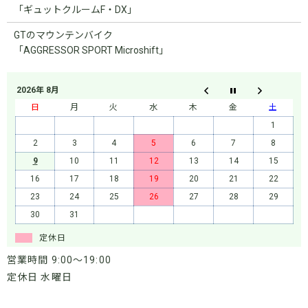
「ギュットクルームF・DX」
GTのマウンテンバイク
「AGGRESSOR SPORT Microshift」
2026年 8月
日
月
火
水
木
金
土
1
2
3
4
5
6
7
8
9
10
11
12
13
14
15
16
17
18
19
20
21
22
23
24
25
26
27
28
29
30
31
定休日
営業時間 9:00～19:00
定休日 水曜日