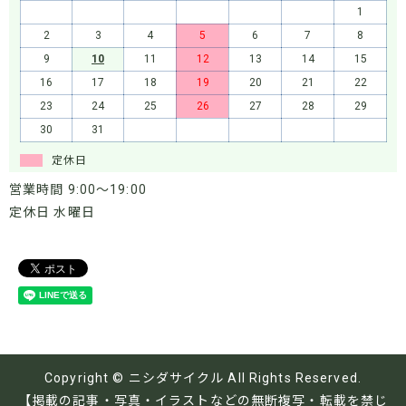
1
2
3
4
5
6
7
8
9
10
11
12
13
14
15
16
17
18
19
20
21
22
23
24
25
26
27
28
29
30
31
定休日
営業時間 9:00～19:00
定休日 水曜日
Copyright © ニシダサイクル All Rights Reserved.
【掲載の記事・写真・イラストなどの無断複写・転載を禁じ