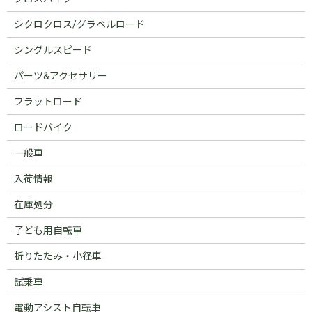
シクロクロス/グラベルロード
シングルスピード
パーツ&アクセサリー
フラットロード
ロードバイク
一般車
入荷情報
在庫処分
子ども用自転車
折りたたみ・小径車
試乗車
電動アシスト自転車