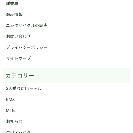
試乗車
商品情報
ニシダサイクルの歴史
お問い合わせ
プライバシーポリシー
サイトマップ
3人乗り対応モデル
BMX
MTB
お知らせ
クロスバイク