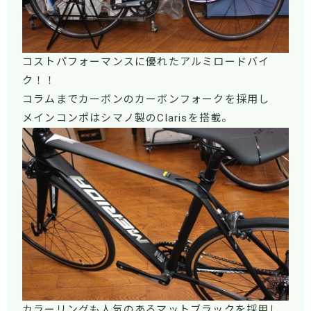
コストパフォーマンスに優れたアルミロードバイ
ク！！
コラムまでカーボンのカーボンフォークを採用し
メインコンポはシマノ製のClarisを搭載。
カラーリングも人気のあるマットブラックを採用し