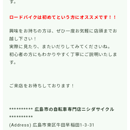
す。
ロードバイクは初めてという方にオススメです！！
興味をお持ちの方は、ぜひ一度お気軽に店頭までお
越し下さい！
実際に見たり、またいだりしてみてくださいね。
初心者の方にもわかりやすく丁寧にご説明いたしま
す。
ご来店をお待ちしております！
********** 広島市の自転車専門店ニシダサイクル
**********
(Address) 広島市東区牛田早稲田1-3-31