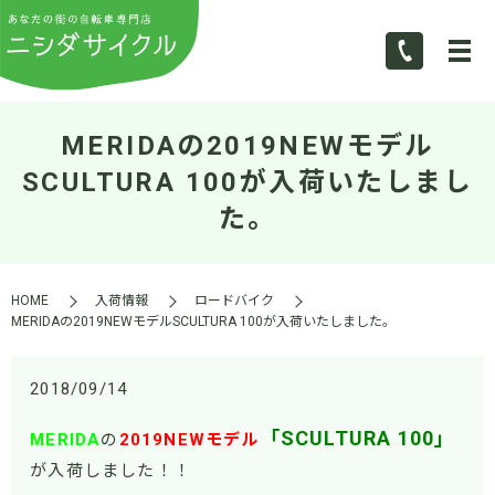
MERIDAの2019NEWモデル
SCULTURA 100が入荷いたしまし
た。
HOME
入荷情報
ロードバイク
MERIDAの2019NEWモデルSCULTURA 100が入荷いたしました。
2018/09/14
「SCULTURA 100」
MERIDA
の
2019NEWモデル
が入荷しました！！