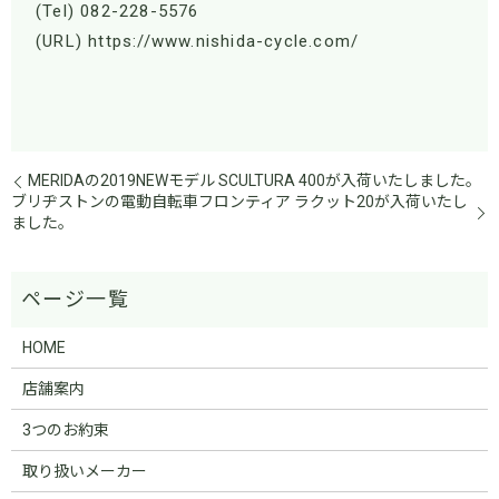
(Tel) 082-228-5576
(URL) https://www.nishida-cycle.com/
MERIDAの2019NEWモデル SCULTURA 400が入荷いたしました。
ブリヂストンの電動自転車フロンティア ラクット20が入荷いたし
ました。
HOME
店舗案内
3つのお約束
取り扱いメーカー