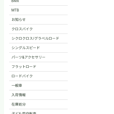
BMX
MTB
お知らせ
クロスバイク
シクロクロス/グラベルロード
シングルスピード
パーツ&アクセサリー
フラットロード
ロードバイク
一般車
入荷情報
在庫処分
子ども用自転車