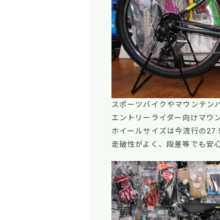
スポーツバイクやマウンテン
エントリーライダー向けマウ
ホイールサイズは今流行の27.
走破性がよく、段差等でも安