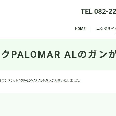
TEL 082-2
HOME
ニシダサイ
クPALOMAR ALのガ
マウンテンバイクPALOMAR ALのガンが入荷いたしました。