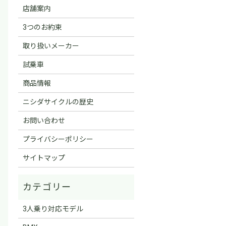
店舗案内
3つのお約束
取り扱いメーカー
試乗車
商品情報
ニシダサイクルの歴史
お問い合わせ
プライバシーポリシー
サイトマップ
3人乗り対応モデル