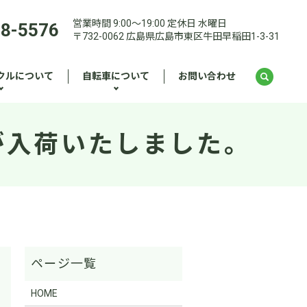
営業時間 9:00～19:00 定休日 水曜日
28-5576
〒732-0062 広島県広島市東区牛田早稲田1-3-31
クルについて
自転車について
お問い合わせ
ンが入荷いたしました。
HOME