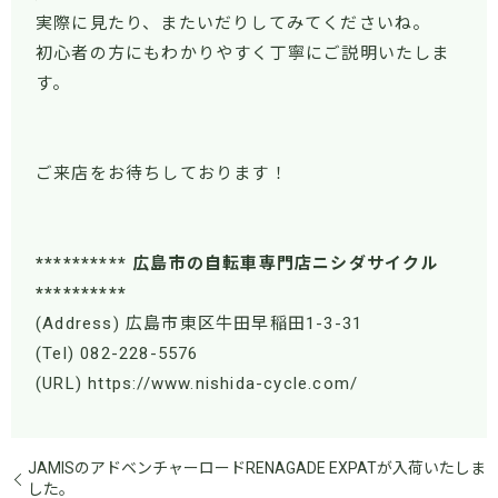
実際に見たり、またいだりしてみてくださいね。
初心者の方にもわかりやすく丁寧にご説明いたしま
す。
ご来店をお待ちしております！
********** 広島市の自転車専門店ニシダサイクル
**********
(Address) 広島市東区牛田早稲田1-3-31
(Tel) 082-228-5576
(URL) https://www.nishida-cycle.com/
JAMISのアドベンチャーロードRENAGADE EXPATが入荷いたしま
した。