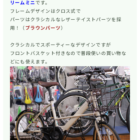
リームミニ
です。
フレームデザインはクロス式で
パーツはクラシカルなレザーテイストパーツを採
用！（
ブラウンパーツ
）
クラシカルでスポーティーなデザインですが
フロントバスケット付きなので普段使いの買い物な
どにも使えます。