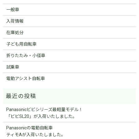
一般車
入荷情報
在庫処分
子ども用自転車
折りたたみ・小径車
試乗車
電動アシスト自転車
Panasonicビビシリーズ最軽量モデル！
「ビビSL20」が入荷いたしました。
Panasonicの電動自転車
ティモAが入荷いたしました。