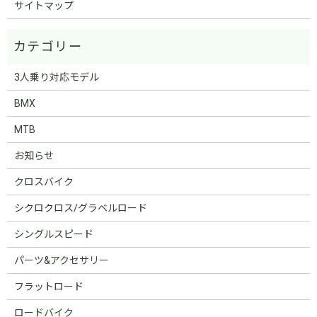
サイトマップ
3人乗り対応モデル
BMX
MTB
お知らせ
クロスバイク
シクロクロス/グラベルロード
シングルスピード
パーツ&アクセサリー
フラットロード
ロードバイク