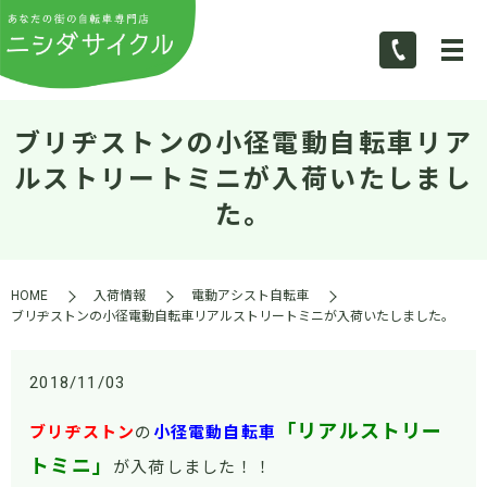
ブリヂストンの小径電動自転車リア
ルストリートミニが入荷いたしまし
た。
HOME
入荷情報
電動アシスト自転車
ブリヂストンの小径電動自転車リアルストリートミニが入荷いたしました。
2018/11/03
「リアルストリー
ブリヂストン
の
小径電動自転車
トミニ」
が入荷しました！！