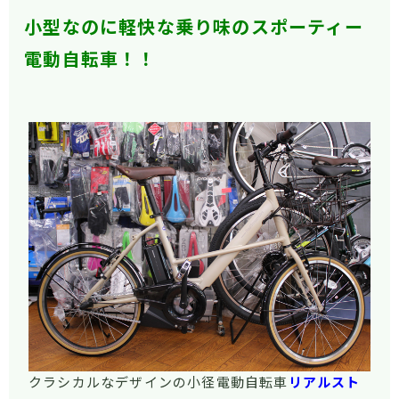
小型なのに軽快な乗り味のスポーティー
電動自転車！！
クラシカルなデザインの小径電動自転車
リアルスト