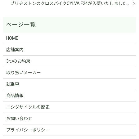
ブリヂストンのクロスバイクCYLVA F24が入荷いたしました。
HOME
店舗案内
3つのお約束
取り扱いメーカー
試乗車
商品情報
ニシダサイクルの歴史
お問い合わせ
プライバシーポリシー