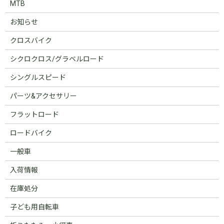
MTB
お知らせ
クロスバイク
シクロクロス/グラベルロード
シングルスピード
パーツ&アクセサリー
フラットロード
ロードバイク
一般車
入荷情報
在庫処分
子ども用自転車