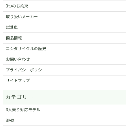
3つのお約束
取り扱いメーカー
試乗車
商品情報
ニシダサイクルの歴史
お問い合わせ
プライバシーポリシー
サイトマップ
3人乗り対応モデル
BMX