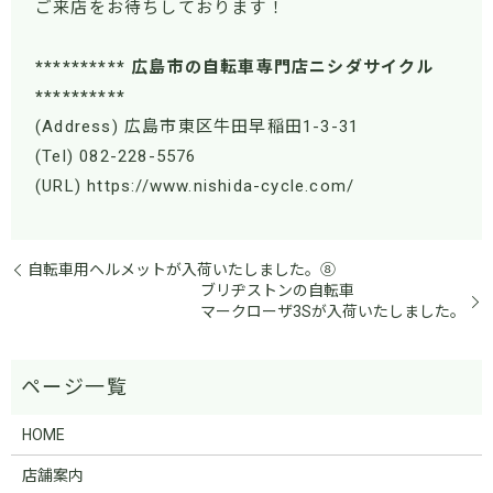
ご来店をお待ちしております！
********** 広島市の自転車専門店ニシダサイクル
**********
(Address) 広島市東区牛田早稲田1-3-31
(Tel) 082-228-5576
(URL) https://www.nishida-cycle.com/
自転車用ヘルメットが入荷いたしました。⑧
ブリヂストンの自転車
マークローザ3Sが入荷いたしました。
HOME
店舗案内