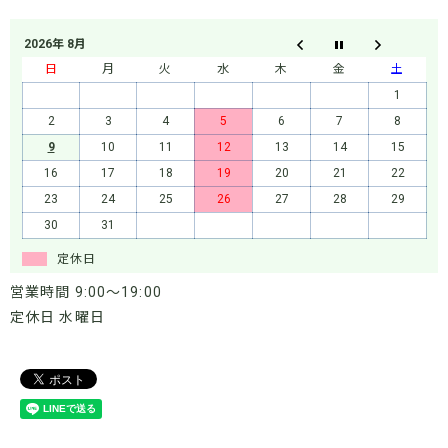
2026年 8月
日
月
火
水
木
金
土
1
2
3
4
5
6
7
8
9
10
11
12
13
14
15
16
17
18
19
20
21
22
23
24
25
26
27
28
29
30
31
定休日
営業時間 9:00～19:00
定休日 水曜日