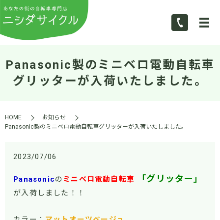
Panasonic製のミニベロ電動自転車
グリッターが入荷いたしました。
HOME
お知らせ
Panasonic製のミニベロ電動自転車グリッターが入荷いたしました。
2023/07/06
「グリッター」
Panasonic
の
ミニベロ電動自転車
が入荷しました！！
カラー：
マットオーツベージュ