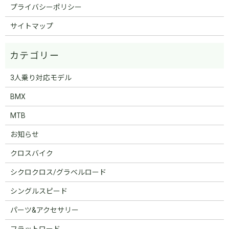
プライバシーポリシー
サイトマップ
3人乗り対応モデル
BMX
MTB
お知らせ
クロスバイク
シクロクロス/グラベルロード
シングルスピード
パーツ&アクセサリー
フラットロード