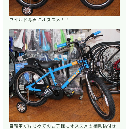
ワイルドな君にオススメ！！
自転車がはじめてのお子様にオススメの補助輪付き