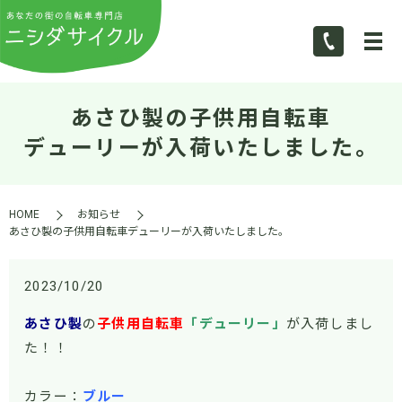
あさひ製の子供用自転車
デューリーが入荷いたしました。
HOME
お知らせ
あさひ製の子供用自転車デューリーが入荷いたしました。
2023/10/20
あさひ製
の
子供用自転車
「デューリー」
が入荷しまし
た！！
カラー：
ブルー