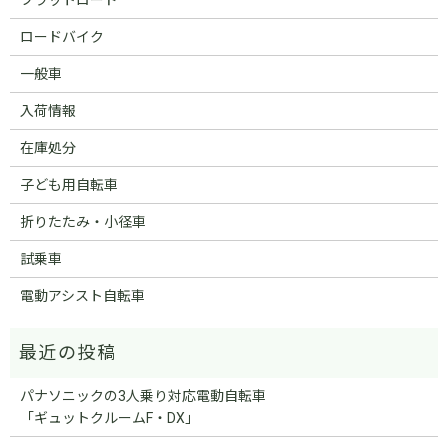
ロードバイク
一般車
入荷情報
在庫処分
子ども用自転車
折りたたみ・小径車
試乗車
電動アシスト自転車
パナソニックの3人乗り対応電動自転車
「ギュットクルームF・DX」