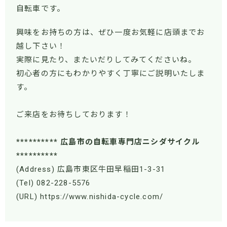
自転車です。
興味をお持ちの方は、ぜひ一度お気軽に店頭までお
越し下さい！
実際に見たり、またいだりしてみてくださいね。
初心者の方にもわかりやすく丁寧にご説明いたしま
す。
ご来店をお待ちしております！
********** 広島市の自転車専門店ニシダサイクル
**********
(Address) 広島市東区牛田早稲田1-3-31
(Tel) 082-228-5576
(URL) https://www.nishida-cycle.com/