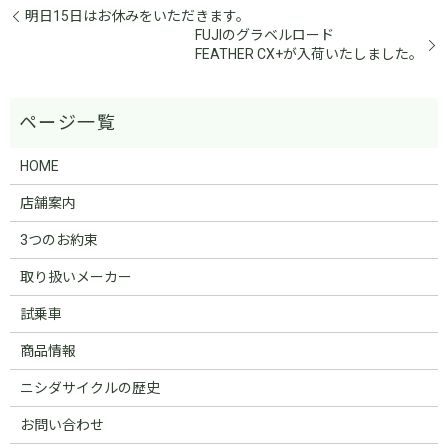
明日15日はお休みをいただきます。
FUJIのグラベルロード
FEATHER CX+が入荷いたしました。
HOME
店舗案内
3つのお約束
取り扱いメーカー
試乗車
商品情報
ニシダサイクルの歴史
お問い合わせ