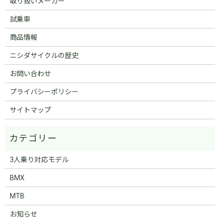
取り扱いメーカー
試乗車
商品情報
ニシダサイクルの歴史
お問い合わせ
プライバシーポリシー
サイトマップ
3人乗り対応モデル
BMX
MTB
お知らせ