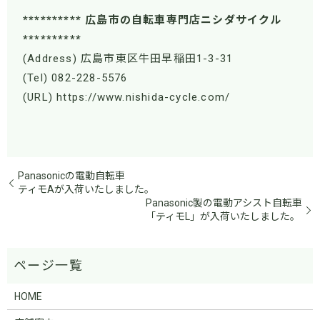
********** 広島市の自転車専門店ニシダサイクル
**********
(Address) 広島市東区牛田早稲田1-3-31
(Tel) 082-228-5576
(URL) https://www.nishida-cycle.com/
Panasonicの電動自転車
ティモAが入荷いたしました。
Panasonic製の電動アシスト自転車
「ティモL」が入荷いたしました。
HOME