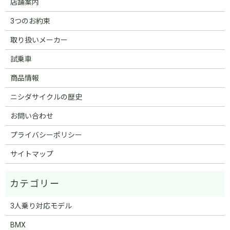
店舗案内
3つのお約束
取り扱いメーカー
試乗車
商品情報
ニシダサイクルの歴史
お問い合わせ
プライバシーポリシー
サイトマップ
3人乗り対応モデル
BMX