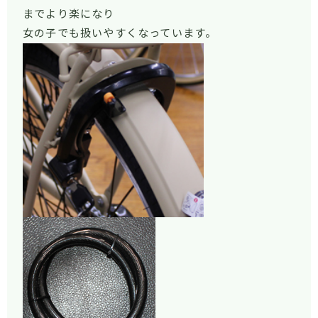
までより楽になり
女の子でも扱いやすくなっています。