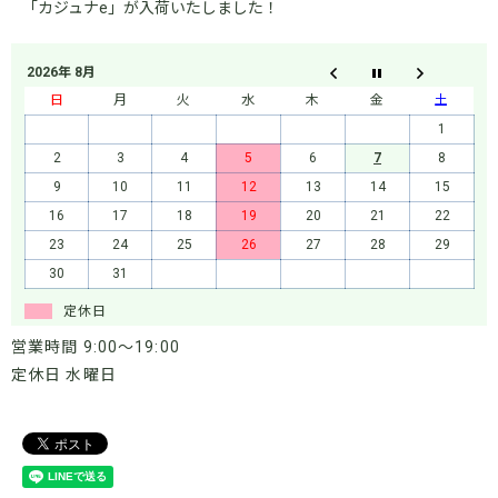
「カジュナe」が入荷いたしました！
2026年 8月
日
月
火
水
木
金
土
1
2
3
4
5
6
7
8
9
10
11
12
13
14
15
16
17
18
19
20
21
22
23
24
25
26
27
28
29
30
31
定休日
営業時間 9:00～19:00
定休日 水曜日