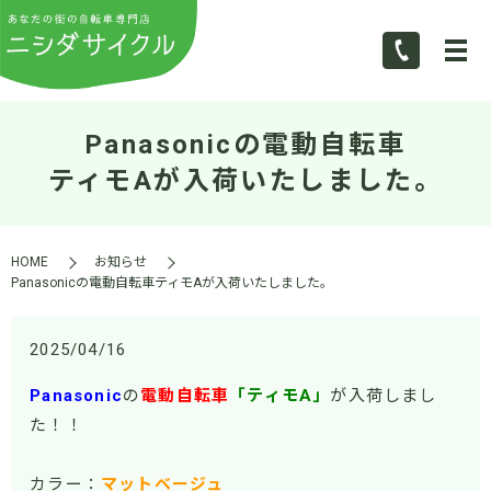
Panasonicの電動自転車
ティモAが入荷いたしました。
HOME
お知らせ
Panasonicの電動自転車ティモAが入荷いたしました。
2025/04/16
Panasonic
の
電動自転車
「ティモA」
が入荷しまし
た！！
カラー：
マットベージュ