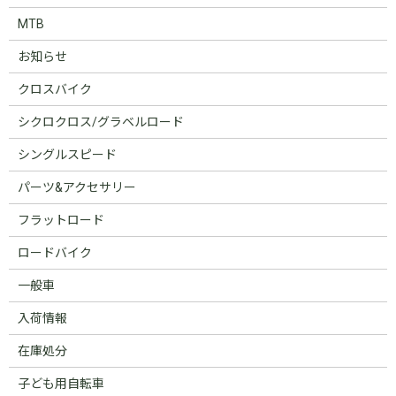
MTB
お知らせ
クロスバイク
シクロクロス/グラベルロード
シングルスピード
パーツ&アクセサリー
フラットロード
ロードバイク
一般車
入荷情報
在庫処分
子ども用自転車