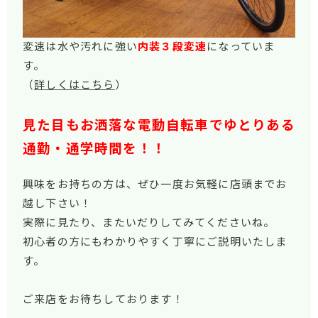
変速は水や汚れに強い
内装３段変速
になっていま
す。
（
詳しくはこちら
）
見た目もお洒落な電動自転車でゆとりある
通勤・通学時間を！！
興味をお持ちの方は、ぜひ一度お気軽に店頭までお
越し下さい！
実際に見たり、またいだりしてみてくださいね。
初心者の方にもわかりやすく丁寧にご説明いたしま
す。
ご来店をお待ちしております！