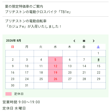
夏の限定特価車のご案内
ブリヂストンの電動クロスバイク「TB1e」
ブリヂストンの電動自転車
「カジュナe」が入荷いたしました！
2026年 8月
日
月
火
水
木
金
土
1
2
3
4
5
6
7
8
9
10
11
12
13
14
15
16
17
18
19
20
21
22
23
24
25
26
27
28
29
30
31
定休日
営業時間 9:00～19:00
定休日 水曜日