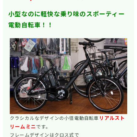
小型なのに軽快な乗り味のスポーティー
電動自転車！！
リアルスト
クラシカルなデザインの小径電動自転車
リームミニ
です。
フレームデザインはクロス式で