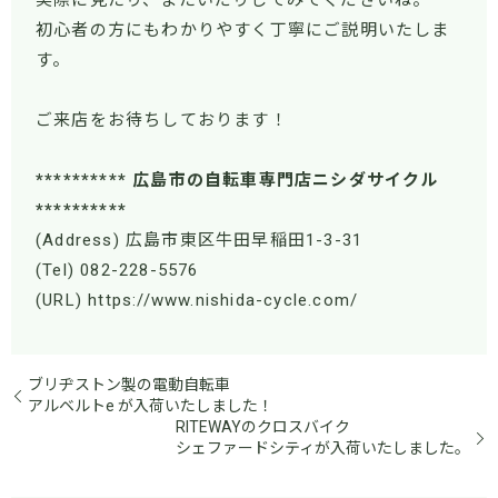
実際に見たり、またいだりしてみてくださいね。
初心者の方にもわかりやすく丁寧にご説明いたしま
す。
ご来店をお待ちしております！
********** 広島市の自転車専門店ニシダサイクル
**********
(Address) 広島市東区牛田早稲田1-3-31
(Tel) 082-228-5576
(URL) https://www.nishida-cycle.com/
ブリヂストン製の電動自転車
アルベルトe が入荷いたしました！
RITEWAYのクロスバイク
シェファードシティが入荷いたしました。