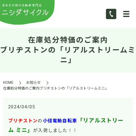
在庫処分特価のご案内
ブリヂストンの「リアルストリームミ
ニ」
HOME
お知らせ
在庫処分特価のご案内ブリヂストンの「リアルストリームミニ」
2024/04/05
「リアルストリー
ブリヂストン
の
小径電動自転車
ム ミニ」
が入荷しました！！