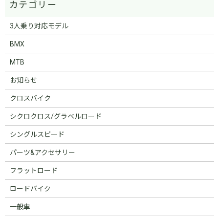
3人乗り対応モデル
BMX
MTB
お知らせ
クロスバイク
シクロクロス/グラベルロード
シングルスピード
パーツ&アクセサリー
フラットロード
ロードバイク
一般車