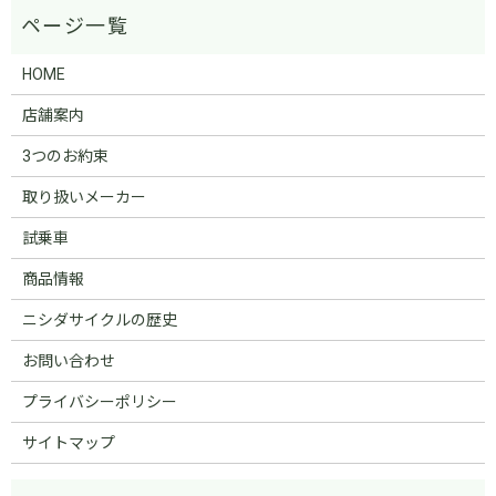
HOME
店舗案内
3つのお約束
取り扱いメーカー
試乗車
商品情報
ニシダサイクルの歴史
お問い合わせ
プライバシーポリシー
サイトマップ