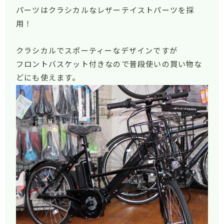
パーツはクラシカルなレザーテイストパーツを採
用！
クラシカルでスポーティーなデザインですが
フロントバスケット付きなので普段使いの買い物な
どにも使えます。