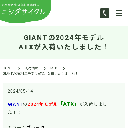
GIANTの2024年モデル
ATXが入荷いたしました！
HOME
入荷情報
MTB
GIANTの2024年モデルATXが入荷いたしました！
2024/05/14
「ATX」
GIANT
の
2024年モデル
が入荷しまし
た！！
カラー：
ブラック