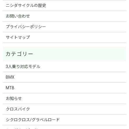
ニシダサイクルの歴史
お問い合わせ
プライバシーポリシー
サイトマップ
3人乗り対応モデル
BMX
MTB
お知らせ
クロスバイク
シクロクロス/グラベルロード