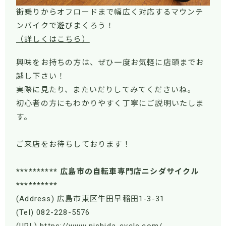
街乗りからオフロードまで幅広く対応するマウンテ
ンバイクで遊びまくろう！
（詳しくはこちら）
興味をお持ちの方は、ぜひ一度お気軽に店頭までお
越し下さい！
実際に見たり、またいだりしてみてくださいね。
初心者の方にもわかりやすく丁寧にご説明いたしま
す。
ご来店をお待ちしております！
********** 広島市の自転車専門店ニシダサイクル
**********
(Address) 広島市東区牛田早稲田1-3-31
(Tel) 082-228-5576