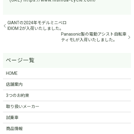
(URL) https://www.nishida-cycle.com/
GIANTの2024年モデルミニベロ
IDIOM 2が入荷いたしました。
Panasonic製の電動アシスト自転車
ティモLが入荷いたしました。
HOME
店舗案内
3つのお約束
取り扱いメーカー
試乗車
商品情報