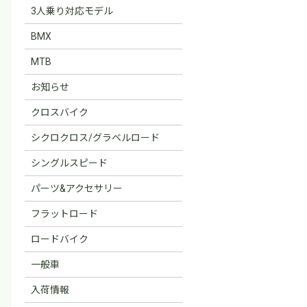
3人乗り対応モデル
BMX
MTB
お知らせ
クロスバイク
シクロクロス/グラベルロード
シングルスピード
パーツ&アクセサリー
フラットロード
ロードバイク
一般車
入荷情報