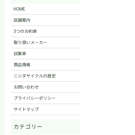
HOME
店舗案内
3つのお約束
取り扱いメーカー
試乗車
商品情報
ニシダサイクルの歴史
お問い合わせ
プライバシーポリシー
サイトマップ