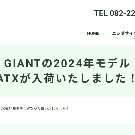
TEL 082-2
HOME
ニシダサイ
GIANTの2024年モデル
ATXが入荷いたしました
NTの2024年モデルATXが入荷いたしました！