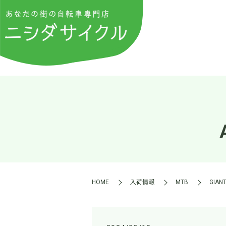
HOME
入荷情報
MTB
GIA