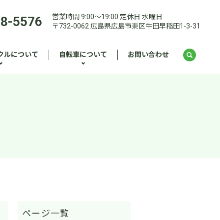
営業時間 9:00～19:00 定休日 水曜日
28-5576
〒732-0062 広島県広島市東区牛田早稲田1-3-31
クルについて
自転車について
お問い合わせ
！