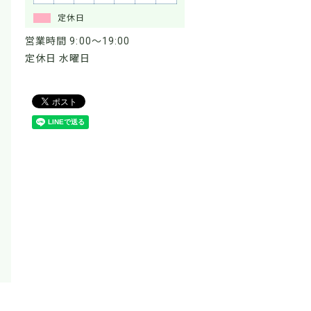
定休日
営業時間 9:00～19:00
定休日 水曜日