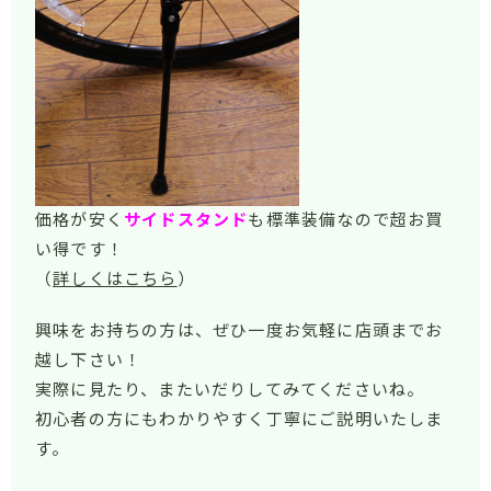
価格が安く
サイドスタンド
も標準装備なので超お買
い得です！
（
詳しくはこちら
）
興味をお持ちの方は、ぜひ一度お気軽に店頭までお
越し下さい！
実際に見たり、またいだりしてみてくださいね。
初心者の方にもわかりやすく丁寧にご説明いたしま
す。