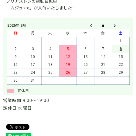
ブリヂストンの電動自転車
「カジュナe」が入荷いたしました！
2026年 8月
日
月
火
水
木
金
土
1
2
3
4
5
6
7
8
9
10
11
12
13
14
15
16
17
18
19
20
21
22
23
24
25
26
27
28
29
30
31
定休日
営業時間 9:00～19:00
定休日 水曜日