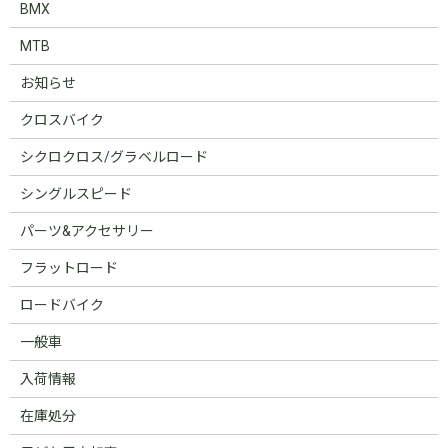
BMX
MTB
お知らせ
クロスバイク
シクロクロス/グラベルロード
シングルスピード
パーツ&アクセサリー
フラットロード
ロードバイク
一般車
入荷情報
在庫処分