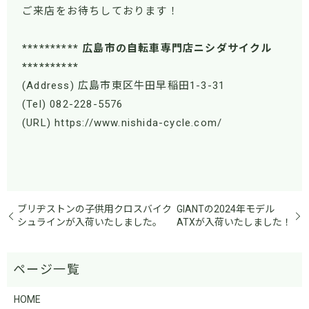
ご来店をお待ちしております！
********** 広島市の自転車専門店ニシダサイクル
**********
(Address) 広島市東区牛田早稲田1-3-31
(Tel) 082-228-5576
(URL) https://www.nishida-cycle.com/
ブリヂストンの子供用クロスバイク
GIANTの2024年モデル
シュラインが入荷いたしました。
ATXが入荷いたしました！
HOME