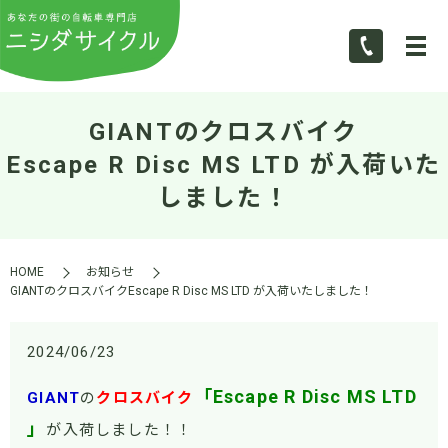
GIANTのクロスバイク
Escape R Disc MS LTD が入荷いた
しました！
HOME
お知らせ
GIANTのクロスバイクEscape R Disc MS LTD が入荷いたしました！
2024/06/23
「Escape R Disc MS LTD
GIANT
の
クロスバイク
」
が入荷しました！！