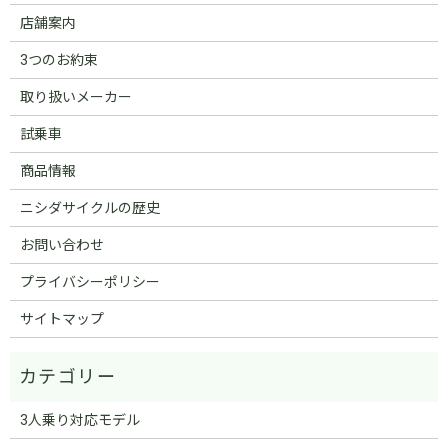
店舗案内
3つのお約束
取り扱いメーカー
試乗車
商品情報
ニシダサイクルの歴史
お問い合わせ
プライバシーポリシー
サイトマップ
3人乗り対応モデル