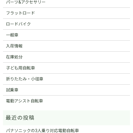
パーツ&アクセサリー
フラットロード
ロードバイク
一般車
入荷情報
在庫処分
子ども用自転車
折りたたみ・小径車
試乗車
電動アシスト自転車
パナソニックの3人乗り対応電動自転車