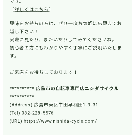
です。
（
詳しくはこちら
）
興味をお持ちの方は、ぜひ一度お気軽に店頭までお
越し下さい！
実際に見たり、またいだりしてみてくださいね。
初心者の方にもわかりやすく丁寧にご説明いたしま
す。
ご来店をお待ちしております！
********** 広島市の自転車専門店ニシダサイクル
**********
(Address) 広島市東区牛田早稲田1-3-31
(Tel) 082-228-5576
(URL) https://www.nishida-cycle.com/