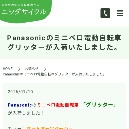
Panasonicのミニベロ電動自転車
グリッターが入荷いたしました。
HOME
お知らせ
Panasonicのミニベロ電動自転車グリッターが入荷いたしました。
2026/01/10
「グリッター」
Panasonic
の
ミニベロ電動自転車
が入荷しました！
カラー：
マットオーツベージュ