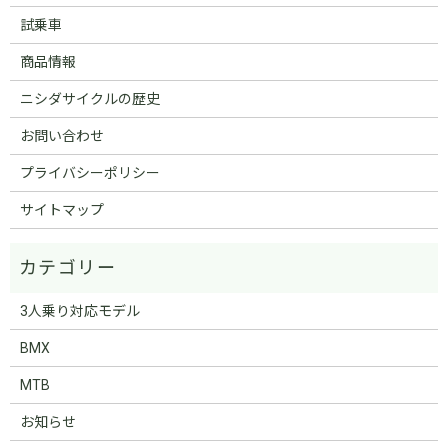
試乗車
商品情報
ニシダサイクルの歴史
お問い合わせ
プライバシーポリシー
サイトマップ
3人乗り対応モデル
BMX
MTB
お知らせ