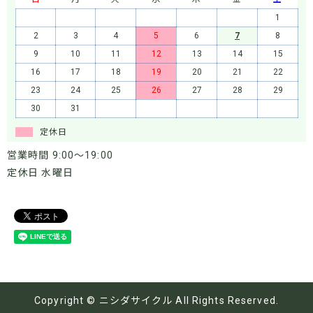
1
2
3
4
5
6
7
8
9
10
11
12
13
14
15
16
17
18
19
20
21
22
23
24
25
26
27
28
29
30
31
定休日
営業時間 9:00～19:00
定休日 水曜日
Copyright © ニシダサイクル All Rights Reserved.