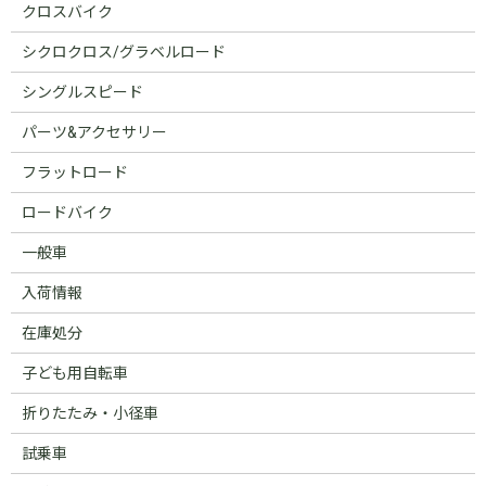
クロスバイク
シクロクロス/グラベルロード
シングルスピード
パーツ&アクセサリー
フラットロード
ロードバイク
一般車
入荷情報
在庫処分
子ども用自転車
折りたたみ・小径車
試乗車