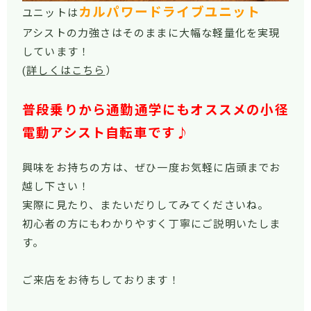
カルパワードライブユニット
ユニットは
アシストの力強さはそのままに大幅な軽量化を実現
しています！
(
詳しくはこちら
）
普段乗りから
通勤通学にもオススメの小径
電動アシスト自転車です♪
興味をお持ちの方は、ぜひ一度お気軽に店頭までお
越し下さい！
実際に見たり、またいだりしてみてくださいね。
初心者の方にもわかりやすく丁寧にご説明いたしま
す。
ご来店をお待ちしております！