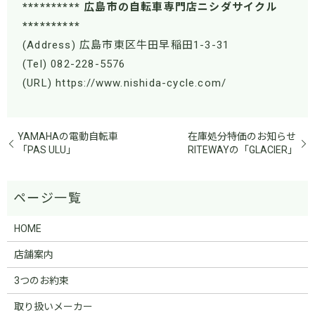
********** 広島市の自転車専門店ニシダサイクル
**********
(Address) 広島市東区牛田早稲田1-3-31
(Tel) 082-228-5576
(URL) https://www.nishida-cycle.com/
YAMAHAの電動自転車
在庫処分特価のお知らせ
「PAS ULU」
RITEWAYの「GLACIER」
HOME
店舗案内
3つのお約束
取り扱いメーカー