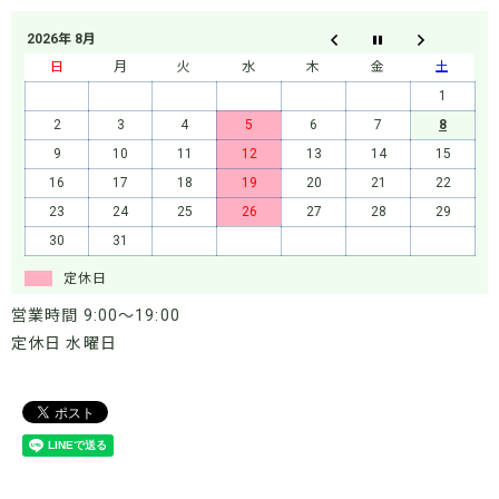
2026年 8月
日
月
火
水
木
金
土
1
2
3
4
5
6
7
8
9
10
11
12
13
14
15
16
17
18
19
20
21
22
23
24
25
26
27
28
29
30
31
定休日
営業時間 9:00～19:00
定休日 水曜日