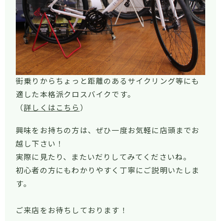
街乗りからちょっと距離のあるサイクリング等にも
適した本格派クロスバイクです。
（
詳しくはこちら
）
興味をお持ちの方は、ぜひ一度お気軽に店頭までお
越し下さい！
実際に見たり、またいだりしてみてくださいね。
初心者の方にもわかりやすく丁寧にご説明いたしま
す。
ご来店をお待ちしております！