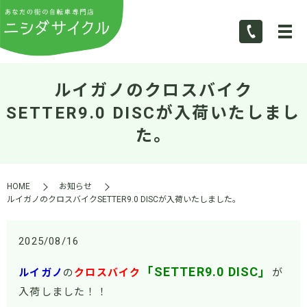
ルイガノのクロスバイク
SETTER9.0 DISCが入荷いたしまし
た。
HOME
お知らせ
ルイガノのクロスバイクSETTER9.0 DISCが入荷いたしました。
2025/08/16
「SETTER9.0 DISC
」
ルイガノ
の
クロスバイク
が
入荷しました！！