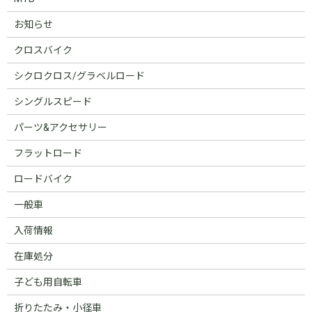
お知らせ
クロスバイク
シクロクロス/グラベルロード
シングルスピード
パーツ&アクセサリー
フラットロード
ロードバイク
一般車
入荷情報
在庫処分
子ども用自転車
折りたたみ・小径車