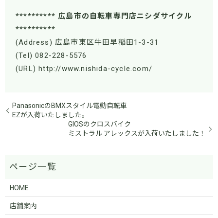
********** 広島市の自転車専門店ニシダサイクル
**********
(Address) 広島市東区牛田早稲田1-3-31
(Tel) 082-228-5576
(URL) http://www.nishida-cycle.com/
PanasonicのBMXスタイル電動自転車
EZが入荷いたしました。
GIOSのクロスバイク
ミストラル アレックスが入荷いたしました！
HOME
店舗案内