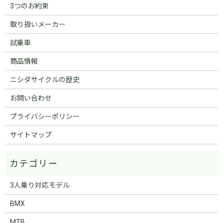
3つのお約束
取り扱いメーカー
試乗車
商品情報
ニシダサイクルの歴史
お問い合わせ
プライバシーポリシー
サイトマップ
3人乗り対応モデル
BMX
MTB