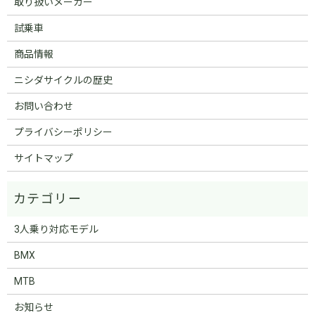
取り扱いメーカー
試乗車
商品情報
ニシダサイクルの歴史
お問い合わせ
プライバシーポリシー
サイトマップ
3人乗り対応モデル
BMX
MTB
お知らせ