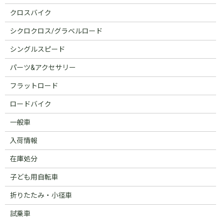
クロスバイク
シクロクロス/グラベルロード
シングルスピード
パーツ&アクセサリー
フラットロード
ロードバイク
一般車
入荷情報
在庫処分
子ども用自転車
折りたたみ・小径車
試乗車