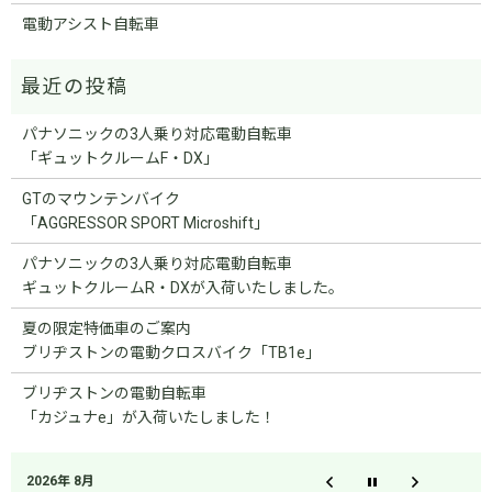
電動アシスト自転車
パナソニックの3人乗り対応電動自転車
「ギュットクルームF・DX」
GTのマウンテンバイク
「AGGRESSOR SPORT Microshift」
パナソニックの3人乗り対応電動自転車
ギュットクルームR・DXが入荷いたしました。
夏の限定特価車のご案内
ブリヂストンの電動クロスバイク「TB1e」
ブリヂストンの電動自転車
「カジュナe」が入荷いたしました！
2026年 8月