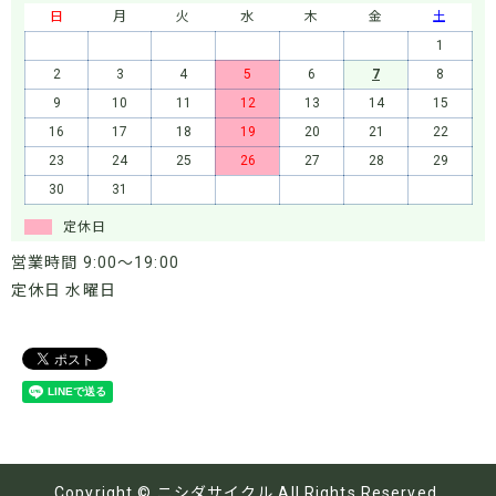
日
月
火
水
木
金
土
1
2
3
4
5
6
7
8
9
10
11
12
13
14
15
16
17
18
19
20
21
22
23
24
25
26
27
28
29
30
31
定休日
営業時間 9:00～19:00
定休日 水曜日
Copyright © ニシダサイクル All Rights Reserved.