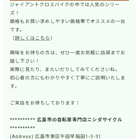
ジャイアントクロスバイクの中では人気のシリー
ズ！
価格もお買い求めしやすい価格帯でオススメの一台
です。
（
詳しくはこちら
）
興味をお持ちの方は、ぜひ一度お気軽に店頭までお
越し下さい！
実際に見たり、またいだりしてみてくださいね。
初心者の方にもわかりやすく丁寧にご説明いたしま
す。
ご来店をお待ちしております！
********** 広島市の自転車専門店ニシダサイクル
**********
(Address) 広島市東区牛田早稲田1-3-31