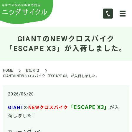
GIANTのNEWクロスバイク
「ESCAPE X3」が入荷しました。
HOME
お知らせ
GIANTのNEWクロスバイク「ESCAPE X3」が入荷しました。
2026/06/20
「ESCAPE X3」
GIANT
の
NEWクロスバイク
が入
荷しました！
カラー：
グレイ