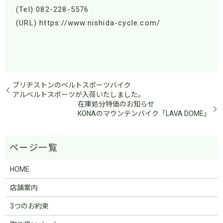
(Tel) 082-228-5576
(URL) https://www.nishida-cycle.com/
ブリヂストンのベルトスポーツバイク
アルベルトスポーツが入荷いたしました。
在庫処分特価のお知らせ
KONAのマウンテンバイク「LAVA DOME」
HOME
店舗案内
3つのお約束