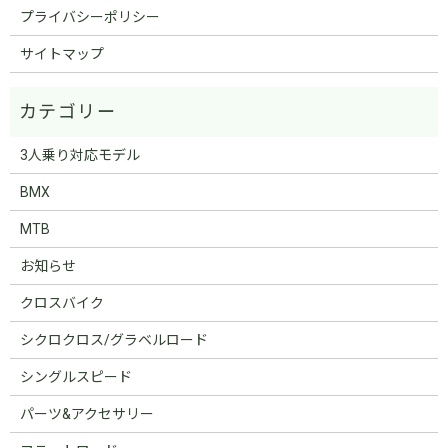
プライバシーポリシー
サイトマップ
3人乗り対応モデル
BMX
MTB
お知らせ
クロスバイク
シクロクロス/グラベルロード
シングルスピード
パーツ&アクセサリー