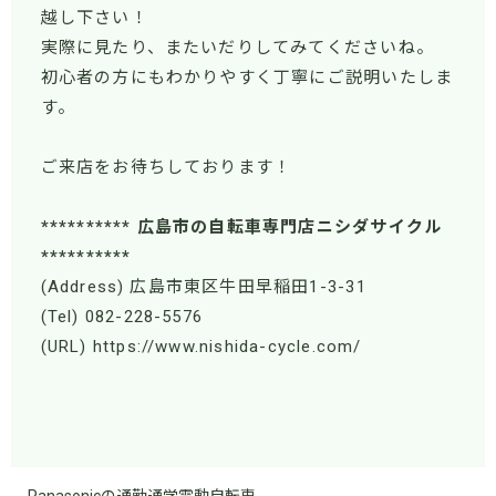
越し下さい！
実際に見たり、またいだりしてみてくださいね。
初心者の方にもわかりやすく丁寧にご説明いたしま
す。
ご来店をお待ちしております！
********** 広島市の自転車専門店ニシダサイクル
**********
(Address) 広島市東区牛田早稲田1-3-31
(Tel) 082-228-5576
(URL) https://www.nishida-cycle.com/