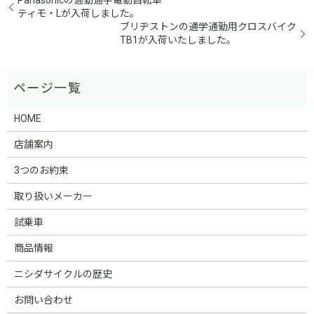
Panasonicの通勤通学電動自転車
ティモ・Lが入荷しました。
ブリヂストンの通学通勤用クロスバイク
TB1が入荷いたしました。
HOME
店舗案内
3つのお約束
取り扱いメーカー
試乗車
商品情報
ニシダサイクルの歴史
お問い合わせ