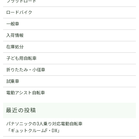
フラットロード
ロードバイク
一般車
入荷情報
在庫処分
子ども用自転車
折りたたみ・小径車
試乗車
電動アシスト自転車
パナソニックの3人乗り対応電動自転車
「ギュットクルームF・DX」