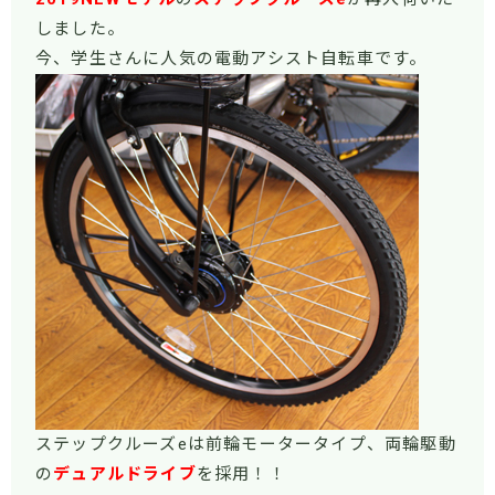
しました。
今、学生さんに人気の電動アシスト自転車です。
ステップクルーズeは前輪モータータイプ、両輪駆動
の
デュアルドライブ
を採用！！