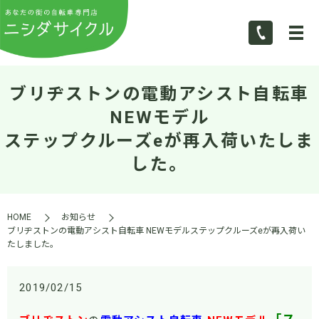
ブリヂストンの電動アシスト自転車
NEWモデル
ステップクルーズeが再入荷いたしま
した。
HOME
お知らせ
ブリヂストンの電動アシスト自転車 NEWモデルステップクルーズeが再入荷い
たしました。
2019/02/15