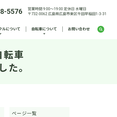
営業時間 9:00～19:00 定休日 水曜日
28-5576
〒732-0062 広島県広島市東区牛田早稲田1-3-31
クルについて
自転車について
お問い合わせ
自転車
した。