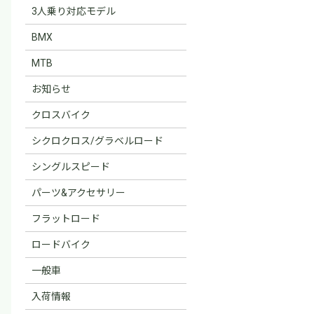
3人乗り対応モデル
BMX
MTB
お知らせ
クロスバイク
シクロクロス/グラベルロード
シングルスピード
パーツ&アクセサリー
フラットロード
ロードバイク
一般車
入荷情報