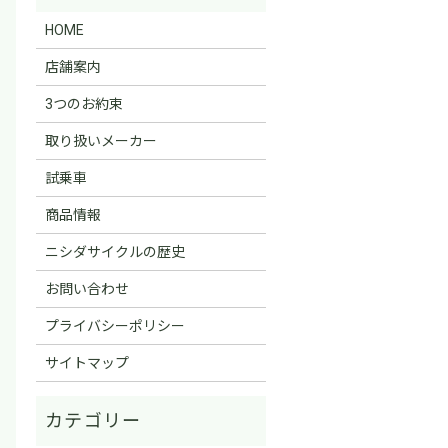
HOME
店舗案内
3つのお約束
取り扱いメーカー
試乗車
商品情報
ニシダサイクルの歴史
お問い合わせ
プライバシーポリシー
サイトマップ