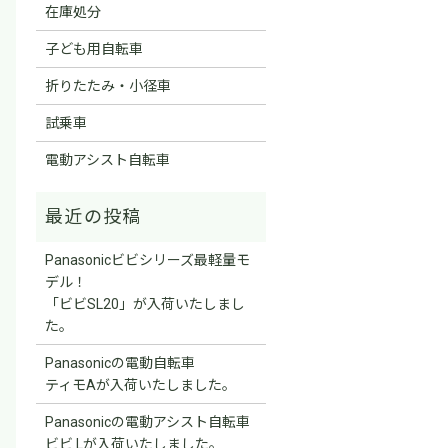
在庫処分
子ども用自転車
折りたたみ・小径車
試乗車
電動アシスト自転車
Panasonicビビシリーズ最軽量モ
デル！
「ビビSL20」が入荷いたしまし
た。
Panasonicの電動自転車
ティモAが入荷いたしました。
Panasonicの電動アシスト自転車
ビビ Lが入荷いたしました。