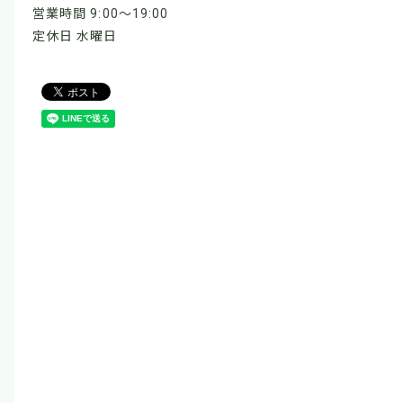
営業時間 9:00～19:00
定休日 水曜日