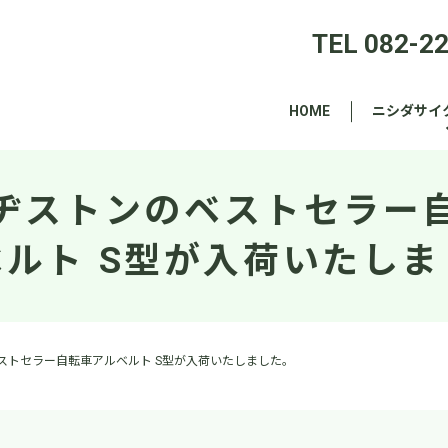
TEL 082-2
HOME
ニシダサイ
ヂストンのベストセラー
ベルト S型が入荷いたしま
ストセラー自転車アルベルト S型が入荷いたしました。