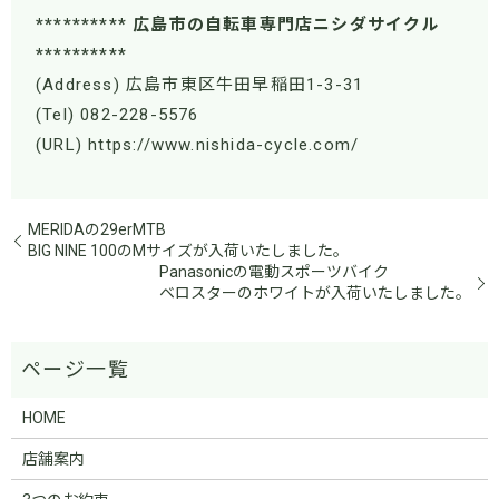
********** 広島市の自転車専門店ニシダサイクル
**********
(Address) 広島市東区牛田早稲田1-3-31
(Tel) 082-228-5576
(URL) https://www.nishida-cycle.com/
MERIDAの29erMTB
BIG NINE 100のMサイズが入荷いたしました。
Panasonicの電動スポーツバイク
ベロスターのホワイトが入荷いたしました。
HOME
店舗案内