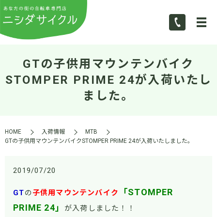
GTの子供用マウンテンバイク
STOMPER PRIME 24が入荷いたし
ました。
HOME
入荷情報
MTB
GTの子供用マウンテンバイクSTOMPER PRIME 24が入荷いたしました。
2019/07/20
「STOMPER
GT
の
子供用マウンテンバイク
PRIME 24」
が入荷しました！！