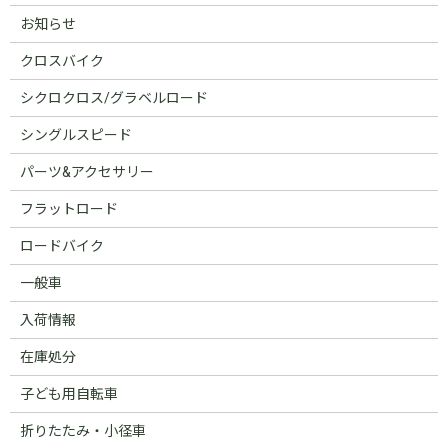
お知らせ
クロスバイク
シクロクロス/グラベルロード
シングルスピード
パーツ&アクセサリー
フラットロード
ロードバイク
一般車
入荷情報
在庫処分
子ども用自転車
折りたたみ・小径車