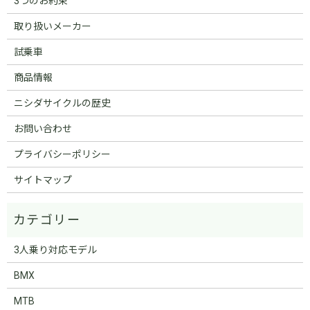
3つのお約束
取り扱いメーカー
試乗車
商品情報
ニシダサイクルの歴史
お問い合わせ
プライバシーポリシー
サイトマップ
3人乗り対応モデル
BMX
MTB