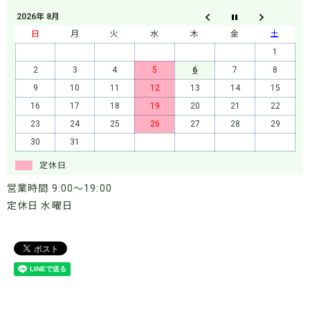
2026年 8月
日
月
火
水
木
金
土
1
2
3
4
5
6
7
8
9
10
11
12
13
14
15
16
17
18
19
20
21
22
23
24
25
26
27
28
29
30
31
定休日
営業時間 9:00～19:00
定休日 水曜日