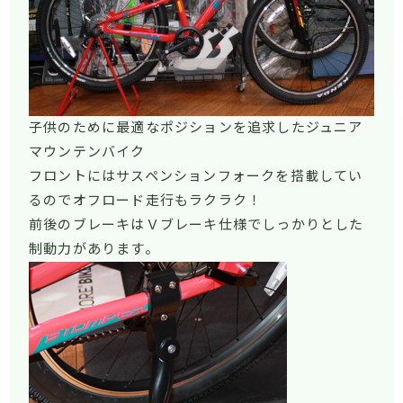
子供のために最適なポジションを追求したジュニア
マウンテンバイク
フロントにはサスペンションフォークを搭載してい
るのでオフロード走行もラクラク！
前後のブレーキはＶブレーキ仕様でしっかりとした
制動力があります。