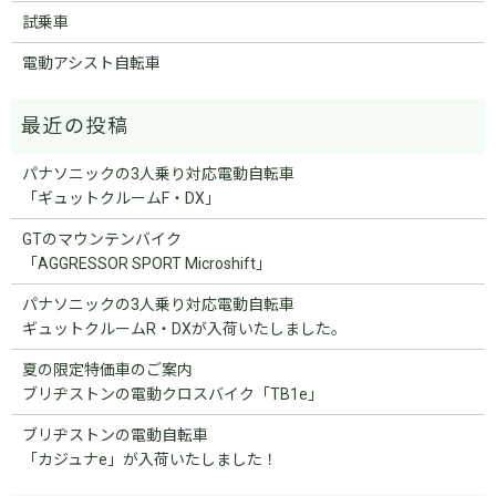
試乗車
電動アシスト自転車
パナソニックの3人乗り対応電動自転車
「ギュットクルームF・DX」
GTのマウンテンバイク
「AGGRESSOR SPORT Microshift」
パナソニックの3人乗り対応電動自転車
ギュットクルームR・DXが入荷いたしました。
夏の限定特価車のご案内
ブリヂストンの電動クロスバイク「TB1e」
ブリヂストンの電動自転車
「カジュナe」が入荷いたしました！