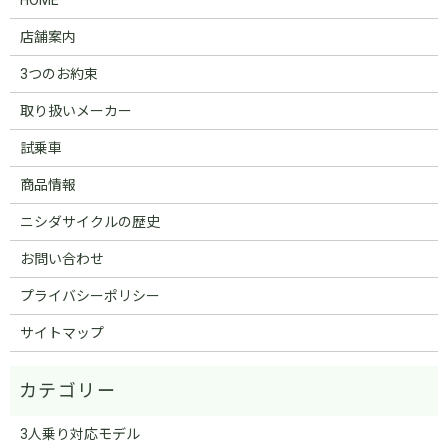
店舗案内
3つのお約束
取り扱いメーカー
試乗車
商品情報
ニシダサイクルの歴史
お問い合わせ
プライバシーポリシー
サイトマップ
3人乗り対応モデル