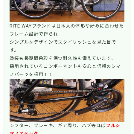
RITE WAYブランドは日本人の体形や好みに合わせた
フレーム設計で作られ
シンプルなデザインでスタイリッシュな見た目で
す。
塗装も長期間色彩を保つ耐久性も備えています。
採用されているコンポーネントも安心と信頼のシマ
ノパーツを採用！！
シフター、ブレーキ、ギア周り、ハブ等ほぼ
フルシ
マノスペック