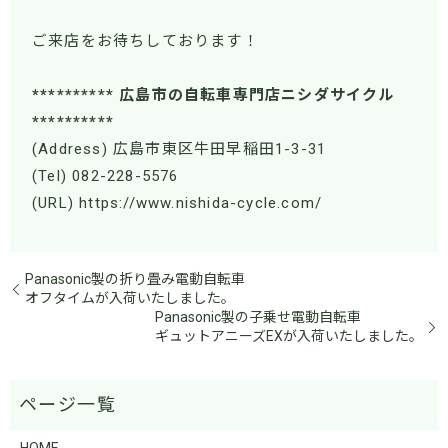
ご来店をお待ちしております！
********** 広島市の自転車専門店ニシダサイクル
**********
(Address) 広島市東区牛田早稲田1-3-31
(Tel) 082-228-5576
(URL) https://www.nishida-cycle.com/
Panasonic製の折り畳み電動自転車
オフタイムが入荷いたしました。
Panasonic製の子乗せ電動自転車
ギュットアニーズEXが入荷いたしました。
HOME