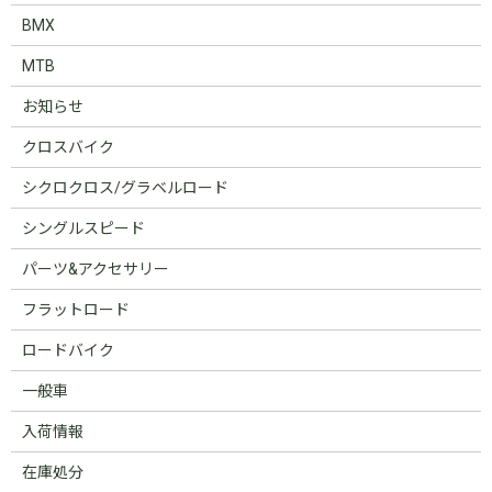
BMX
MTB
お知らせ
クロスバイク
シクロクロス/グラベルロード
シングルスピード
パーツ&アクセサリー
フラットロード
ロードバイク
一般車
入荷情報
在庫処分