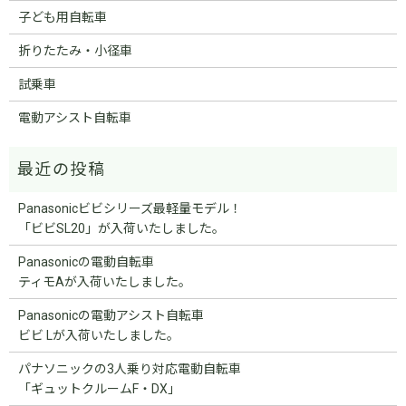
子ども用自転車
折りたたみ・小径車
試乗車
電動アシスト自転車
Panasonicビビシリーズ最軽量モデル！
「ビビSL20」が入荷いたしました。
Panasonicの電動自転車
ティモAが入荷いたしました。
Panasonicの電動アシスト自転車
ビビ Lが入荷いたしました。
パナソニックの3人乗り対応電動自転車
「ギュットクルームF・DX」