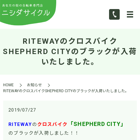
RITEWAYのクロスバイク
SHEPHERD CITYのブラックが入荷
いたしました。
HOME
お知らせ
RITEWAYのクロスバイクSHEPHERD CITYのブラックが入荷いたしました。
2019/07/27
「SHEPHERD CITY」
RITEWAY
の
クロスバイク
のブラックが入荷しました！！