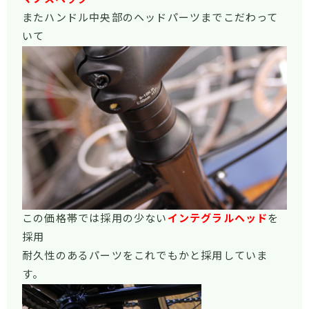
またハンドル中央部のヘッドパーツまでこだわって
いて
この価格帯では採用の少ない
インテグラルヘッド
を
採用
耐久性のあるパーツをこれでもかと採用していま
す。