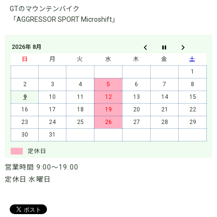
GTのマウンテンバイク
「AGGRESSOR SPORT Microshift」
2026年 8月
日
月
火
水
木
金
土
1
2
3
4
5
6
7
8
9
10
11
12
13
14
15
16
17
18
19
20
21
22
23
24
25
26
27
28
29
30
31
定休日
営業時間 9:00～19:00
定休日 水曜日