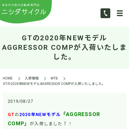
GTの2020年NEWモデル
AGGRESSOR COMPが入荷いたしま
した。
HOME
入荷情報
MTB
GTの2020年NEWモデルAGGRESSOR COMPが入荷いたしました。
2019/08/27
「AGGRESSOR
GT
の
2020年NEWモデル
COMP」
！
が入荷しました
！