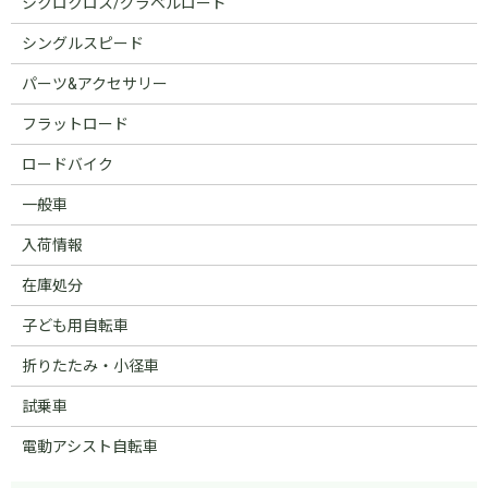
シクロクロス/グラベルロード
シングルスピード
パーツ&アクセサリー
フラットロード
ロードバイク
一般車
入荷情報
在庫処分
子ども用自転車
折りたたみ・小径車
試乗車
電動アシスト自転車