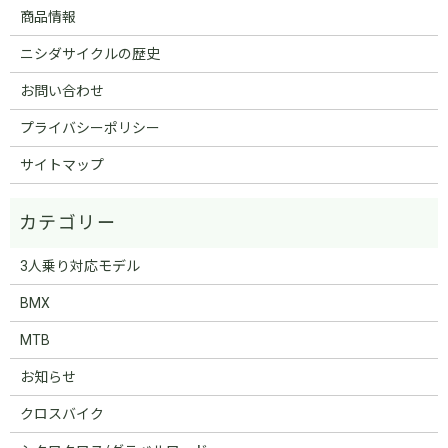
商品情報
ニシダサイクルの歴史
お問い合わせ
プライバシーポリシー
サイトマップ
3人乗り対応モデル
BMX
MTB
お知らせ
クロスバイク