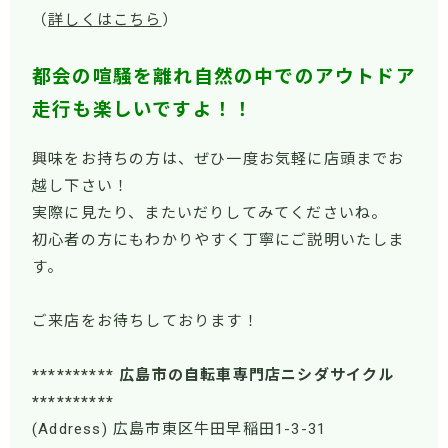
（
詳しくはこちら
）
都会の喧騒を離れ自然の中でのアウトドア
走行も楽しいですよ！！
興味をお持ちの方は、ぜひ一度お気軽に店頭までお
越し下さい！
実際に見たり、またいだりしてみてくださいね。
初心者の方にもわかりやすく丁寧にご説明いたしま
す。
ご来店をお待ちしております！
********** 広島市の自転車専門店ニシダサイクル
**********
(Address) 広島市東区牛田早稲田1-3-31