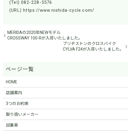
(Tel) 082-228-5576
(URL) https://www.nishida-cycle.com/
MERIDAの2020年NEWモデル
CROSSWAY 100-Rが入荷いたしました。
ブリヂストンのクロスバイク
CYLVA F24が入荷いたしました。
HOME
店舗案内
3つのお約束
取り扱いメーカー
試乗車