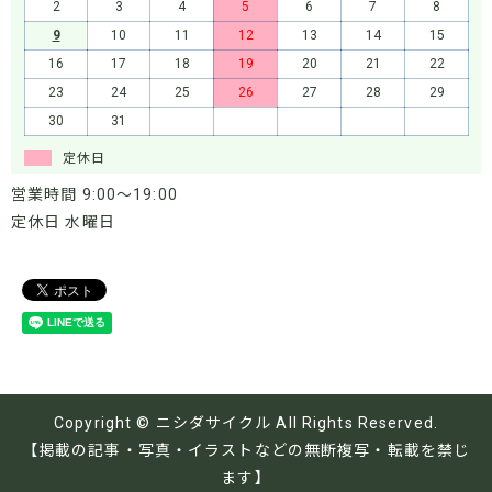
2
3
4
5
6
7
8
9
10
11
12
13
14
15
16
17
18
19
20
21
22
23
24
25
26
27
28
29
30
31
定休日
営業時間 9:00～19:00
定休日 水曜日
Copyright © ニシダサイクル All Rights Reserved.
【掲載の記事・写真・イラストなどの無断複写・転載を禁じ
ます】