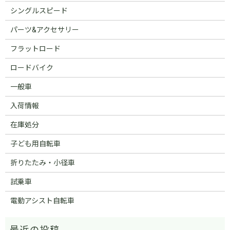
シングルスピード
パーツ&アクセサリー
フラットロード
ロードバイク
一般車
入荷情報
在庫処分
子ども用自転車
折りたたみ・小径車
試乗車
電動アシスト自転車