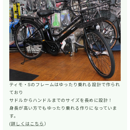
ティモ・Sのフレームはゆったり乗れる設計で作られ
ており
サドルからハンドルまでのサイズを長めに設計！
身長が高い方でもゆったり乗れる作りになっていま
す。
(
詳しくはこちら
）