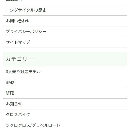
ニシダサイクルの歴史
お問い合わせ
プライバシーポリシー
サイトマップ
3人乗り対応モデル
BMX
MTB
お知らせ
クロスバイク
シクロクロス/グラベルロード