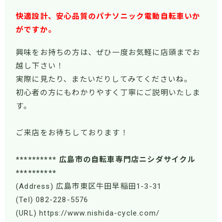
快適設計、安心品質のパナソニック電動自転車いか
がですか。
興味をお持ちの方は、ぜひ一度お気軽に店頭までお
越し下さい！
実際に見たり、またいだりしてみてくださいね。
初心者の方にもわかりやすく丁寧にご説明いたしま
す。
ご来店をお待ちしております！
********** 広島市の自転車専門店ニシダサイクル
**********
(Address) 広島市東区牛田早稲田1-3-31
(Tel) 082-228-5576
(URL) https://www.nishida-cycle.com/