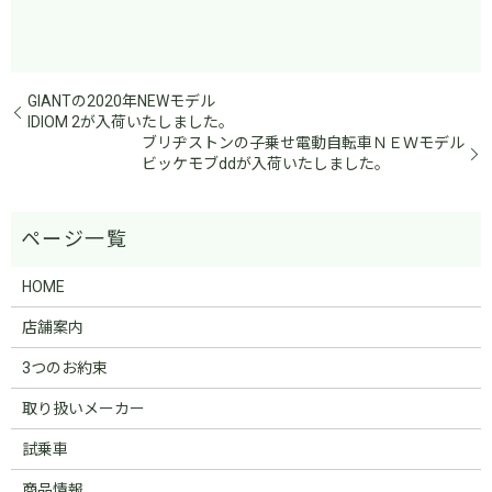
GIANTの2020年NEWモデル
IDIOM 2が入荷いたしました。
ブリヂストンの子乗せ電動自転車ＮＥＷモデル
ビッケモブddが入荷いたしました。
HOME
店舗案内
3つのお約束
取り扱いメーカー
試乗車
商品情報