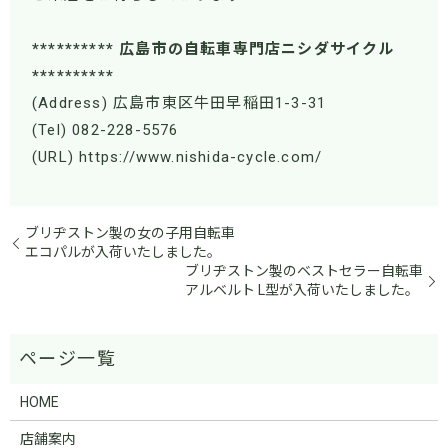
********** 広島市の自転車専門店ニシダサイクル
**********
(Address) 広島市東区牛田早稲田1-3-31
(Tel) 082-228-5576
(URL) https://www.nishida-cycle.com/
ブリヂストン製の女の子用自転車
エコパルが入荷いたしました。
ブリヂストン製のベストセラー自転車
アルベルト L型が入荷いたしました。
HOME
店舗案内