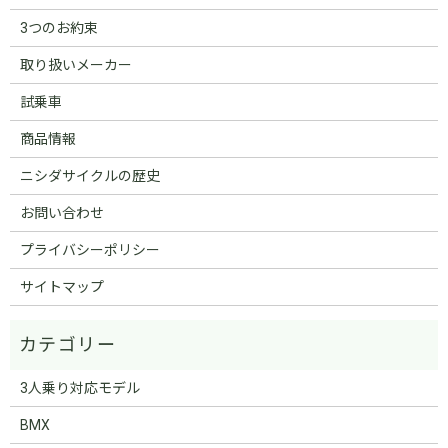
3つのお約束
取り扱いメーカー
試乗車
商品情報
ニシダサイクルの歴史
お問い合わせ
プライバシーポリシー
サイトマップ
3人乗り対応モデル
BMX