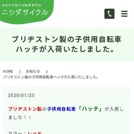
ブリヂストン製の子供用自転車
ハッチが入荷いたしました。
HOME
お知らせ
ブリヂストン製の子供用自転車ハッチが入荷いたしました。
2020/01/23
「ハッチ」
ブリヂストン製
の
子供用自転車
が入荷し
ました！！
カラー：
レッド