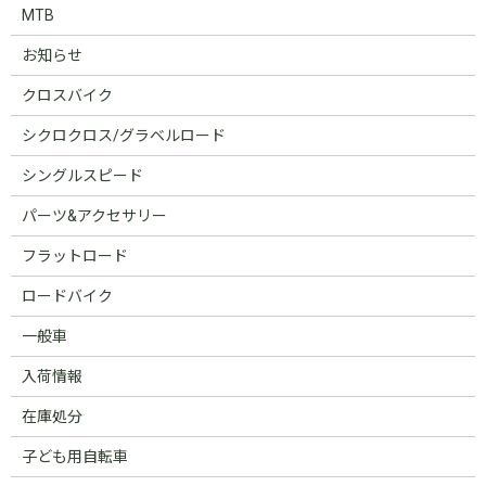
MTB
お知らせ
クロスバイク
シクロクロス/グラベルロード
シングルスピード
パーツ&アクセサリー
フラットロード
ロードバイク
一般車
入荷情報
在庫処分
子ども用自転車