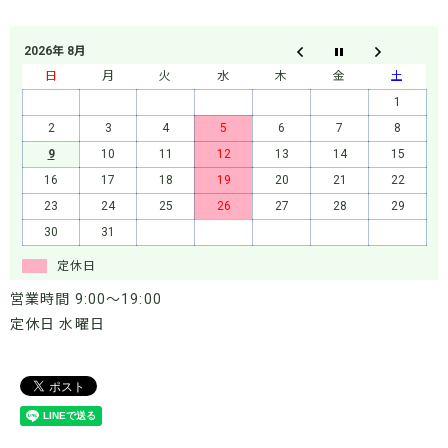
2026年 8月
日
月
火
水
木
金
土
1
2
3
4
5
6
7
8
9
10
11
12
13
14
15
16
17
18
19
20
21
22
23
24
25
26
27
28
29
30
31
定休日
営業時間 9:00～19:00
定休日 水曜日