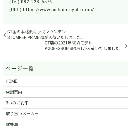
(Tel) 082-228-5576
(URL) https://www.nishida-cycle.com/
GT製の本格派キッズマウンテン
STOMPER PRIME20が入荷いたしました。
GT製の2021年NEWモデル
AGGRESSOR SPORTが入荷いたしました。
HOME
店舗案内
3つのお約束
取り扱いメーカー
試乗車