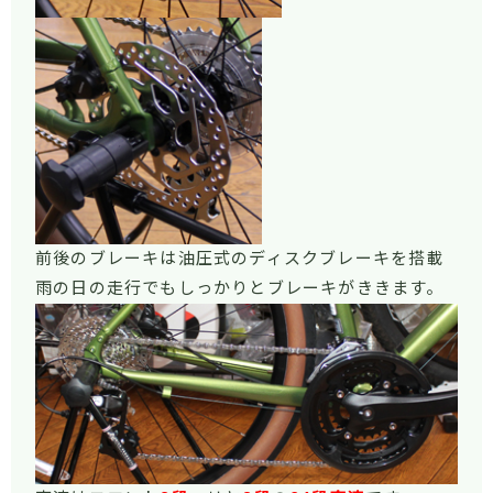
前後のブレーキは油圧式のディスクブレーキを搭載
雨の日の走行でもしっかりとブレーキがききます。