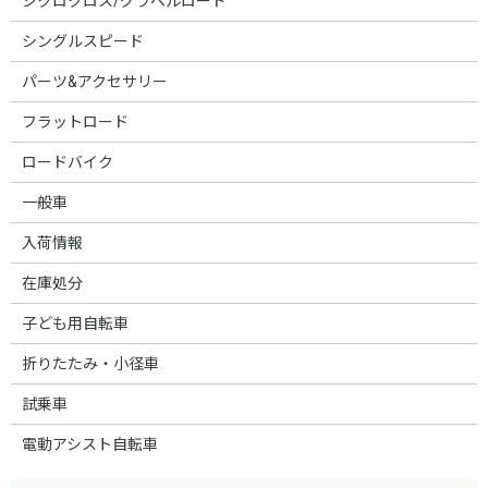
シクロクロス/グラベルロード
シングルスピード
パーツ&アクセサリー
フラットロード
ロードバイク
一般車
入荷情報
在庫処分
子ども用自転車
折りたたみ・小径車
試乗車
電動アシスト自転車