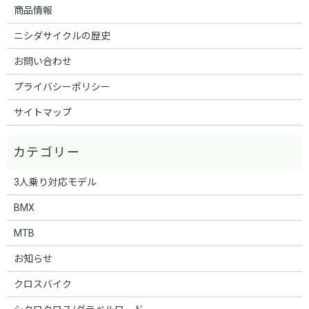
商品情報
ニシダサイクルの歴史
お問い合わせ
プライバシーポリシー
サイトマップ
3人乗り対応モデル
BMX
MTB
お知らせ
クロスバイク