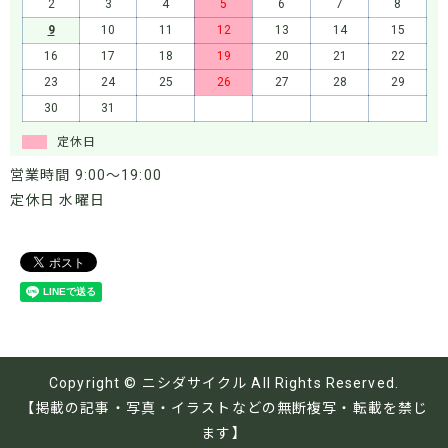
2
3
4
5
6
7
8
9
10
11
12
13
14
15
16
17
18
19
20
21
22
23
24
25
26
27
28
29
30
31
定休日
営業時間 9:00～19:00
定休日 水曜日
Copyright © ニシダサイクル All Rights Reserved.
【掲載の記事・写真・イラストなどの無断複写・転載を禁じ
ます】