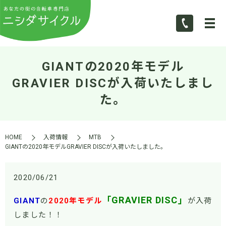
GIANTの2020年モデル
GRAVIER DISCが入荷いたしまし
た。
HOME
入荷情報
MTB
GIANTの2020年モデルGRAVIER DISCが入荷いたしました。
2020/06/21
「GRAVIER DISC」
GIANT
の
2020年モデル
が入荷
しました！！