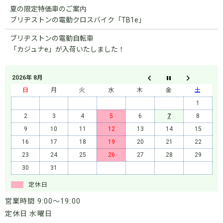
夏の限定特価車のご案内
ブリヂストンの電動クロスバイク「TB1e」
ブリヂストンの電動自転車
「カジュナe」が入荷いたしました！
2026年 8月
日
月
火
水
木
金
土
1
2
3
4
5
6
7
8
9
10
11
12
13
14
15
16
17
18
19
20
21
22
23
24
25
26
27
28
29
30
31
定休日
営業時間 9:00～19:00
定休日 水曜日