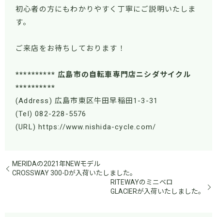
初心者の方にもわかりやすく丁寧にご説明いたしま
す。
ご来店をお待ちしております！
********** 広島市の自転車専門店ニシダサイクル
**********
(Address) 広島市東区牛田早稲田1-3-31
(Tel) 082-228-5576
(URL) https://www.nishida-cycle.com/
MERIDAの2021年NEWモデル
CROSSWAY 300-Dが入荷いたしました。
RITEWAYのミニベロ
GLACIERが入荷いたしました。