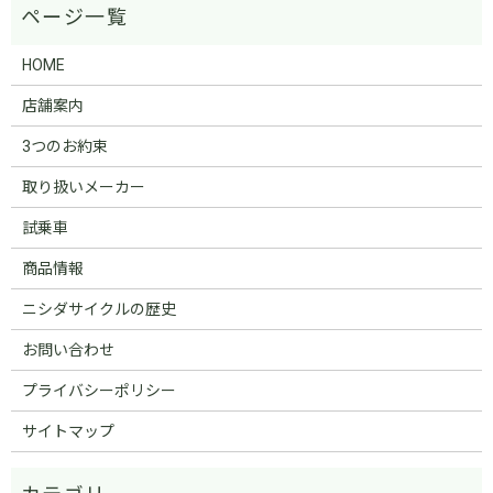
HOME
店舗案内
3つのお約束
取り扱いメーカー
試乗車
商品情報
ニシダサイクルの歴史
お問い合わせ
プライバシーポリシー
サイトマップ