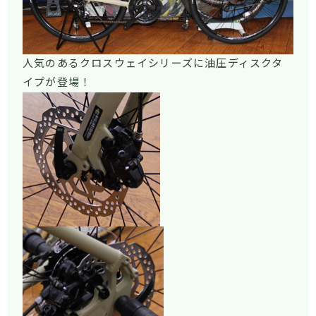
人気のあるクロスウェイシリーズに油圧ディスクタ
イプが登場！