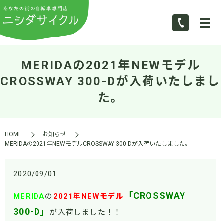
MERIDAの2021年NEWモデル
CROSSWAY 300-Dが入荷いたしまし
た。
HOME
お知らせ
MERIDAの2021年NEWモデルCROSSWAY 300-Dが入荷いたしました。
2020/09/01
「CROSSWAY
MERIDA
の
2021
年NEW
モデル
300-D」
が入荷しました！！