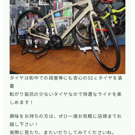
タイヤは街中での段差等にも安心の32ｃタイヤを装
着
転がり抵抗の少ないタイヤなので快適なライドを楽
しめます！
興味をお持ちの方は、ぜひ一度お気軽に店頭までお
越し下さい！
実際に見たり、またいだりしてみてくださいね。