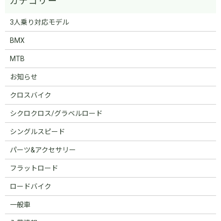
3人乗り対応モデル
BMX
MTB
お知らせ
クロスバイク
シクロクロス/グラベルロード
シングルスピード
パーツ&アクセサリー
フラットロード
ロードバイク
一般車