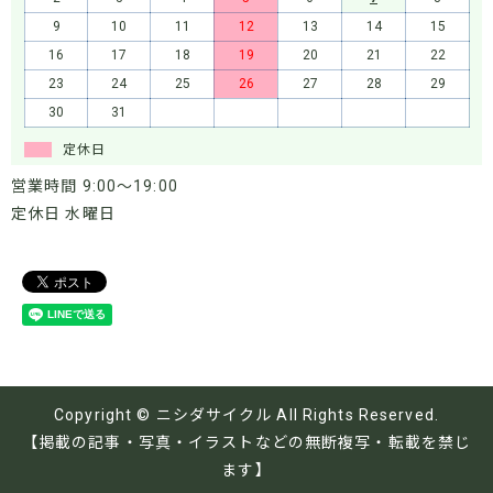
9
10
11
12
13
14
15
16
17
18
19
20
21
22
23
24
25
26
27
28
29
30
31
定休日
営業時間 9:00～19:00
定休日 水曜日
Copyright © ニシダサイクル All Rights Reserved.
【掲載の記事・写真・イラストなどの無断複写・転載を禁じ
ます】