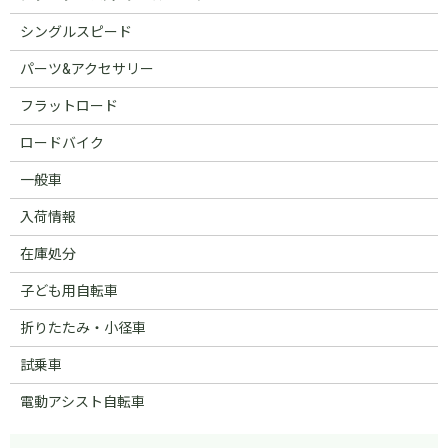
シングルスピード
パーツ&アクセサリー
フラットロード
ロードバイク
一般車
入荷情報
在庫処分
子ども用自転車
折りたたみ・小径車
試乗車
電動アシスト自転車