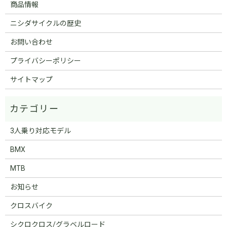
商品情報
ニシダサイクルの歴史
お問い合わせ
プライバシーポリシー
サイトマップ
3人乗り対応モデル
BMX
MTB
お知らせ
クロスバイク
シクロクロス/グラベルロード