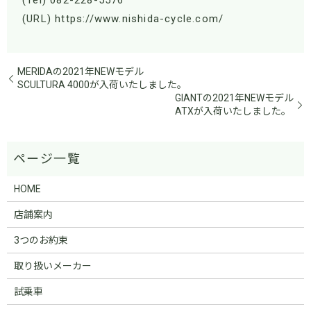
(Tel) 082-228-5576
(URL) https://www.nishida-cycle.com/
MERIDAの2021年NEWモデル
SCULTURA 4000が入荷いたしました。
GIANTの2021年NEWモデル
ATXが入荷いたしました。
HOME
店舗案内
3つのお約束
取り扱いメーカー
試乗車