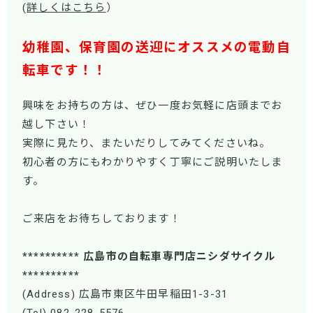
(
詳しくはこちら
）
幼稚園、保育園の送迎にオススメの電動自
転車です！！
興味をお持ちの方は、ぜひ一度お気軽に店頭までお
越し下さい！
実際に見たり、またいだりしてみてくださいね。
初心者の方にもわかりやすく丁寧にご説明いたしま
す。
ご来店をお待ちしております！
********** 広島市の自転車専門店ニシダサイクル
**********
(Address) 広島市東区牛田早稲田1-3-31