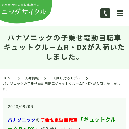
パナソニックの子乗せ電動自転車
ギュットクルームR・DXが入荷いた
しました。
HOME
入荷情報
3人乗り対応モデル
パナソニックの子乗せ電動自転車ギュットクルームR・DXが入荷いたしまし
た。
2020/09/08
「ギュットクル
パナソニック
の
子乗せ電動自転車
ームR・DX」