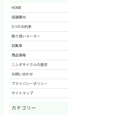
HOME
店舗案内
3つのお約束
取り扱いメーカー
試乗車
商品情報
ニシダサイクルの歴史
お問い合わせ
プライバシーポリシー
サイトマップ