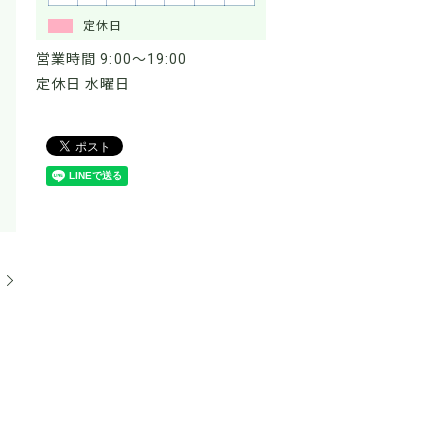
定休日
営業時間 9:00～19:00
定休日 水曜日
。