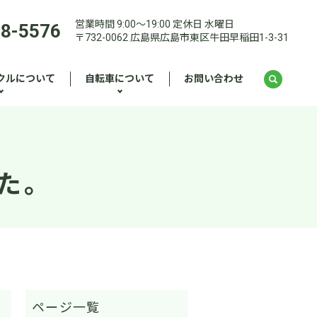
営業時間 9:00～19:00 定休日 水曜日
28-5576
〒732-0062 広島県広島市東区牛田早稲田1-3-31
クルについて
自転車について
お問い合わせ
した。