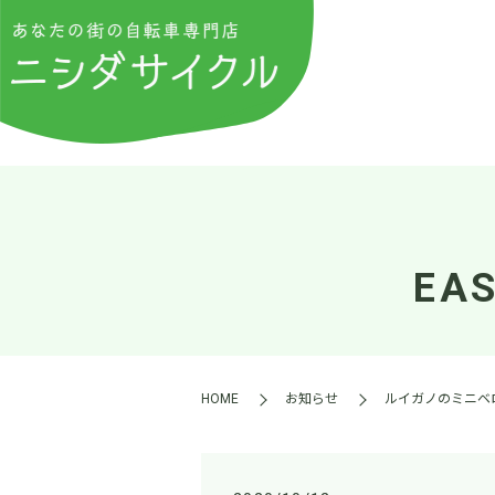
EA
HOME
お知らせ
ルイガノのミニベロ