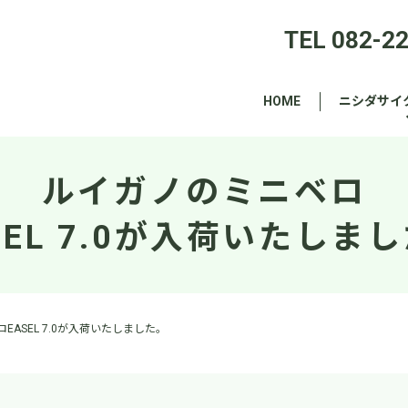
TEL 082-2
HOME
ニシダサイ
ルイガノのミニベロ
SEL 7.0が入荷いたしま
EASEL 7.0が入荷いたしました。