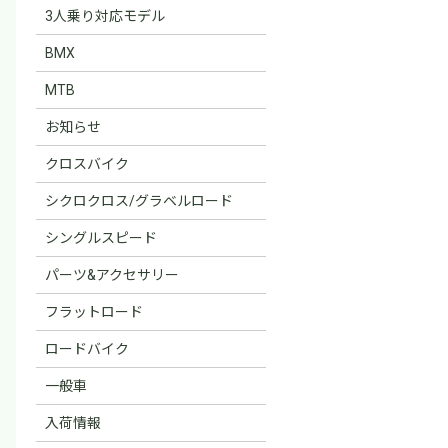
3人乗り対応モデル
BMX
MTB
お知らせ
クロスバイク
シクロクロス/グラベルロード
シングルスピード
パーツ&アクセサリー
フラットロード
ロードバイク
一般車
入荷情報