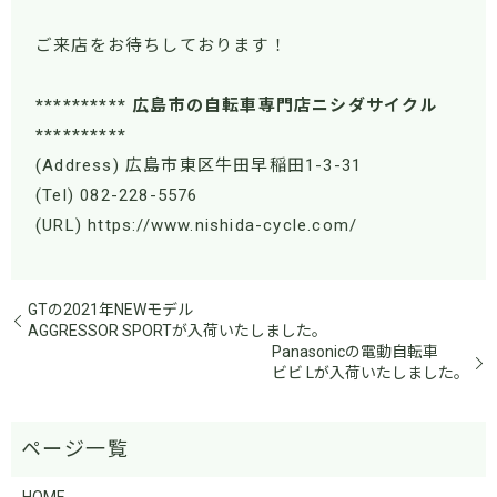
ご来店をお待ちしております！
********** 広島市の自転車専門店ニシダサイクル
**********
(Address) 広島市東区牛田早稲田1-3-31
(Tel) 082-228-5576
(URL) https://www.nishida-cycle.com/
GTの2021年NEWモデル
AGGRESSOR SPORTが入荷いたしました。
Panasonicの電動自転車
ビビ Lが入荷いたしました。
HOME