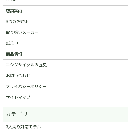
店舗案内
3つのお約束
取り扱いメーカー
試乗車
商品情報
ニシダサイクルの歴史
お問い合わせ
プライバシーポリシー
サイトマップ
3人乗り対応モデル