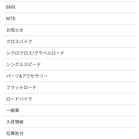
BMX
MTB
お知らせ
クロスバイク
シクロクロス/グラベルロード
シングルスピード
パーツ&アクセサリー
フラットロード
ロードバイク
一般車
入荷情報
在庫処分