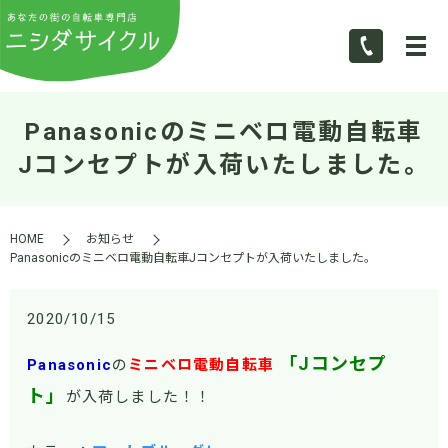
Panasonicのミニベロ電動自転車
Jコンセプトが入荷いたしました。
HOME
お知らせ
Panasonicのミニベロ電動自転車Jコンセプトが入荷いたしました。
2020/10/15
「Jコンセプ
Panasonic
の
ミニベロ電動自転車
ト」
が入荷しました！！