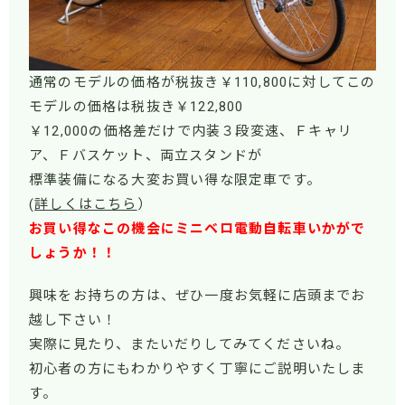
通常のモデルの価格が税抜き￥110,800に対してこの
モデルの価格は税抜き￥122,800
￥12,000の価格差だけで内装３段変速、Ｆキャリ
ア、Ｆバスケット、両立スタンドが
標準装備になる大変お買い得な限定車です。
(
詳しくはこちら
）
お買い得なこの機会にミニベロ電動自転車いかがで
しょうか！！
興味をお持ちの方は、ぜひ一度お気軽に店頭までお
越し下さい！
実際に見たり、またいだりしてみてくださいね。
初心者の方にもわかりやすく丁寧にご説明いたしま
す。