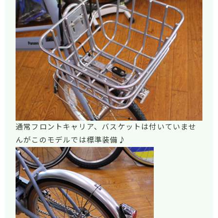
通常フロントキャリア、バスケットは付いていませ
んがこのモデルでは標準装備♪