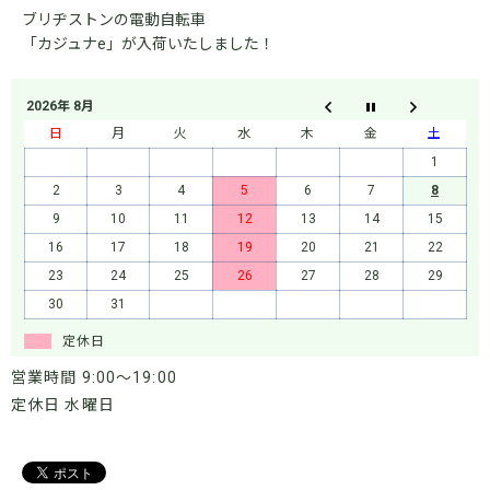
ブリヂストンの電動自転車
「カジュナe」が入荷いたしました！
2026年 8月
日
月
火
水
木
金
土
1
2
3
4
5
6
7
8
9
10
11
12
13
14
15
16
17
18
19
20
21
22
23
24
25
26
27
28
29
30
31
定休日
営業時間 9:00～19:00
定休日 水曜日