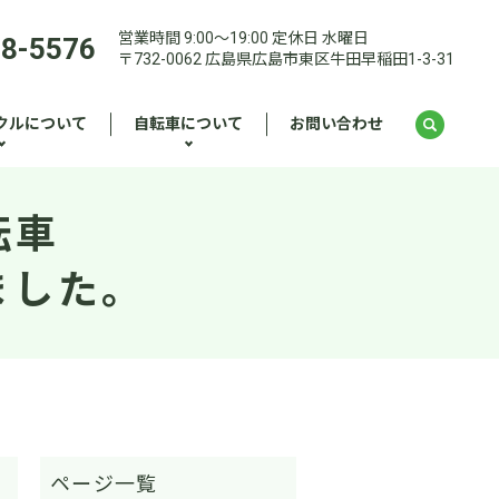
営業時間 9:00～19:00 定休日 水曜日
28-5576
〒732-0062 広島県広島市東区牛田早稲田1-3-31
クルについて
自転車について
お問い合わせ
転車
ました。