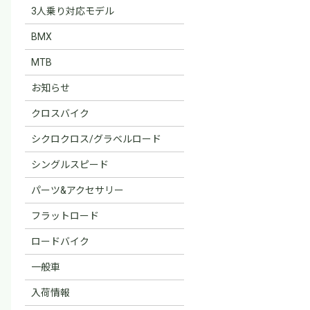
3人乗り対応モデル
BMX
MTB
お知らせ
クロスバイク
シクロクロス/グラベルロード
シングルスピード
パーツ&アクセサリー
フラットロード
ロードバイク
一般車
入荷情報