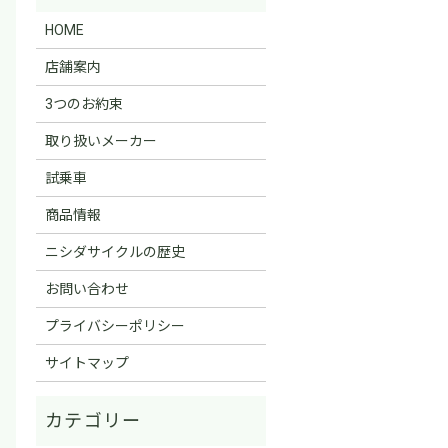
HOME
店舗案内
3つのお約束
取り扱いメーカー
試乗車
商品情報
ニシダサイクルの歴史
お問い合わせ
プライバシーポリシー
サイトマップ