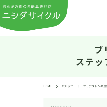
ブ
ステッ
HOME
お知らせ
ブリヂストンの通