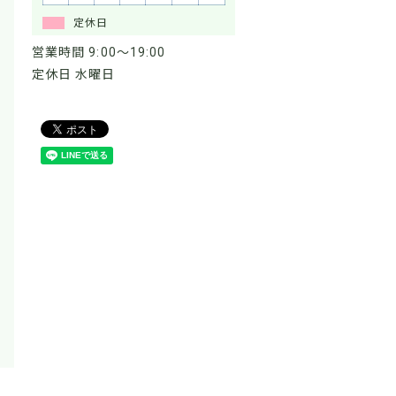
定休日
営業時間 9:00～19:00
定休日 水曜日