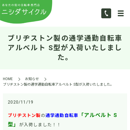
ブリヂストン製の通学通勤自転車
アルベルト S型が入荷いたしまし
た。
HOME
お知らせ
ブリヂストン製の通学通勤自転車アルベルト S型が入荷いたしました。
2020/11/19
「アルベルト S
ブリヂストン製
の
通学通勤自転車
型」
が入荷しました！！