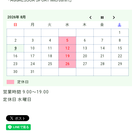
2026年 8月
日
月
火
水
木
金
土
1
2
3
4
5
6
7
8
9
10
11
12
13
14
15
16
17
18
19
20
21
22
23
24
25
26
27
28
29
30
31
定休日
営業時間 9:00～19:00
定休日 水曜日