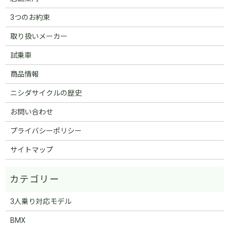
3つのお約束
取り扱いメーカー
試乗車
商品情報
ニシダサイクルの歴史
お問い合わせ
プライバシーポリシー
サイトマップ
3人乗り対応モデル
BMX