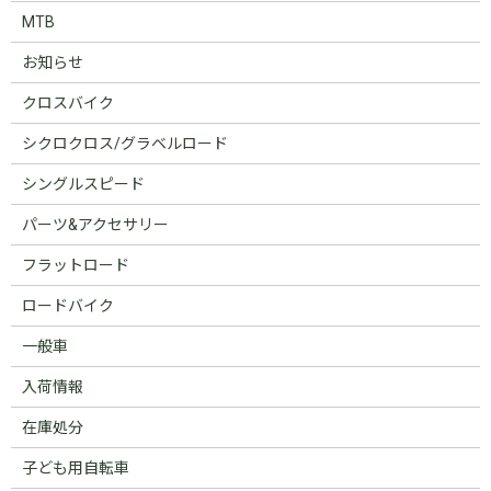
MTB
お知らせ
クロスバイク
シクロクロス/グラベルロード
シングルスピード
パーツ&アクセサリー
フラットロード
ロードバイク
一般車
入荷情報
在庫処分
子ども用自転車