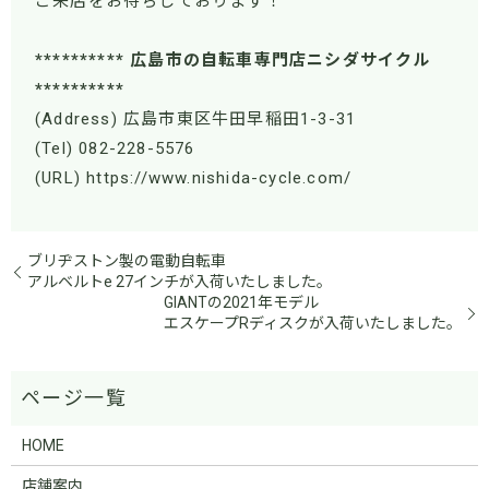
ご来店をお待ちしております！
********** 広島市の自転車専門店ニシダサイクル
**********
(Address) 広島市東区牛田早稲田1-3-31
(Tel) 082-228-5576
(URL) https://www.nishida-cycle.com/
ブリヂストン製の電動自転車
アルベルトe 27インチが入荷いたしました。
GIANTの2021年モデル
エスケープRディスクが入荷いたしました。
HOME
店舗案内