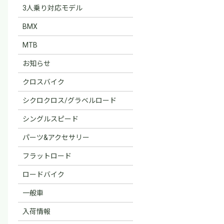
3人乗り対応モデル
BMX
MTB
お知らせ
クロスバイク
シクロクロス/グラベルロード
シングルスピード
パーツ&アクセサリー
フラットロード
ロードバイク
一般車
入荷情報