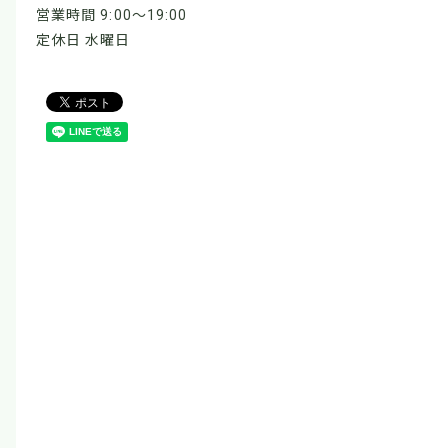
営業時間 9:00～19:00
定休日 水曜日