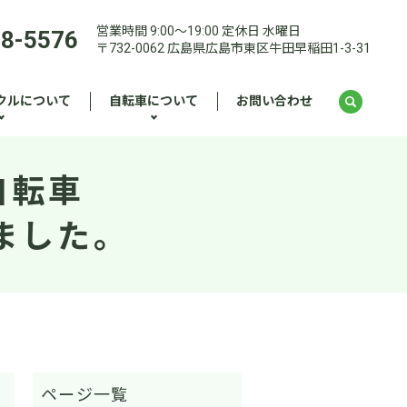
営業時間 9:00～19:00 定休日 水曜日
28-5576
〒732-0062 広島県広島市東区牛田早稲田1-3-31
クルについて
自転車について
お問い合わせ
自転車
ました。