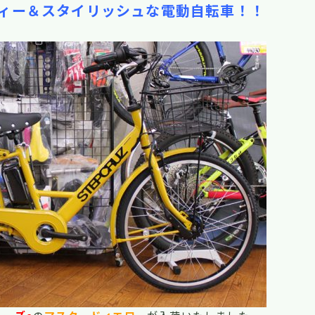
ィー＆スタイリッシュな電動自転車！！