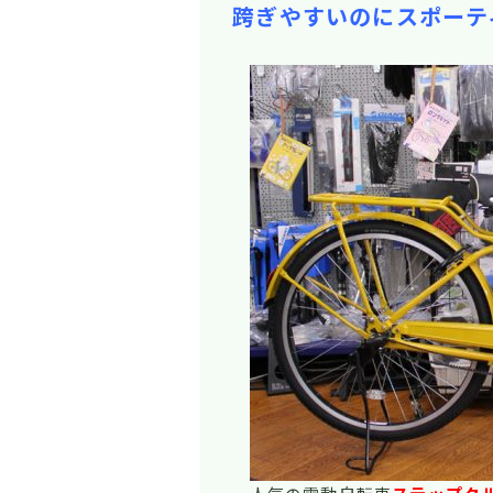
跨ぎやすいのにスポーテ