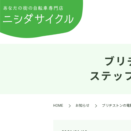
ブリ
ステッ
HOME
お知らせ
ブリヂストンの電