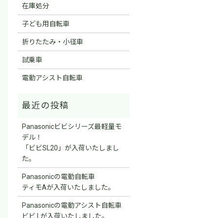
在庫処分
子ども用自転車
折りたたみ・小径車
試乗車
電動アシスト自転車
Panasonicビビシリーズ最軽量モ
デル！
「ビビSL20」が入荷いたしまし
た。
Panasonicの電動自転車
ティモAが入荷いたしました。
Panasonicの電動アシスト自転車
ビビ Lが入荷いたしました。