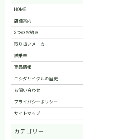
HOME
店舗案内
3つのお約束
取り扱いメーカー
試乗車
商品情報
ニシダサイクルの歴史
お問い合わせ
プライバシーポリシー
サイトマップ