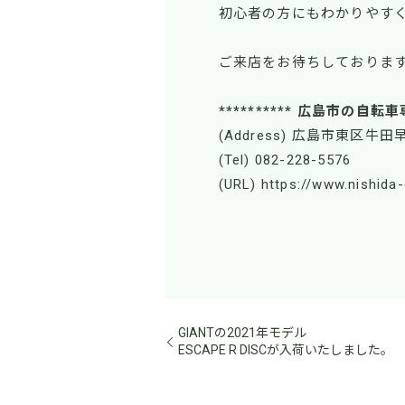
初心者の方にもわかりやす
ご来店をお待ちしておりま
********** 広島市の自転
(Address) 広島市東区牛田早
(Tel) 082-228-5576
(URL) https://www.nishida
GIANTの2021年モデル
ESCAPE R DISCが入荷いたしました。