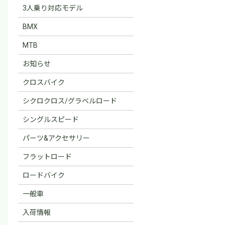
3人乗り対応モデル
BMX
MTB
お知らせ
クロスバイク
シクロクロス/グラベルロード
シングルスピード
パーツ&アクセサリー
フラットロード
ロードバイク
一般車
入荷情報