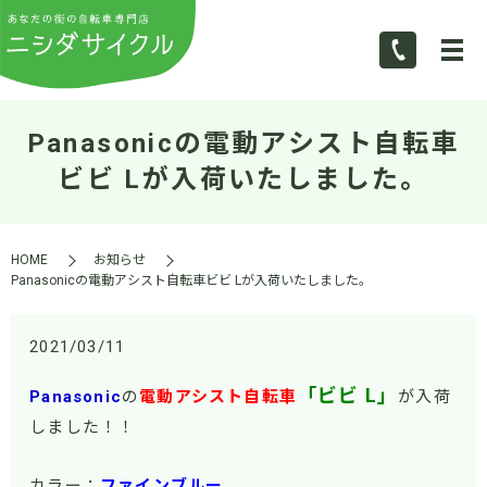
Panasonicの電動アシスト自転車
ビビ Lが入荷いたしました。
HOME
お知らせ
Panasonicの電動アシスト自転車ビビ Lが入荷いたしました。
2021/03/11
「ビビ L」
Panasonic
の
電動アシスト自転車
が入荷
しました！！
カラー：
ファインブルー