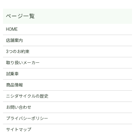
HOME
店舗案内
3つのお約束
取り扱いメーカー
試乗車
商品情報
ニシダサイクルの歴史
お問い合わせ
プライバシーポリシー
サイトマップ