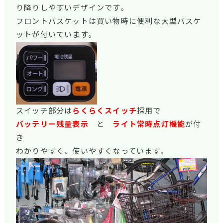
り降りしやすいデザインです。
フロントバスケットは買い物時に便利な大型バスケ
ットが付いています。
スイッチ部分は
らくらくスイッチ
採用で
バッテリー残量表示
と
ライト常時点灯機能
が付
き
わかりやすく、使いやすくなっています。