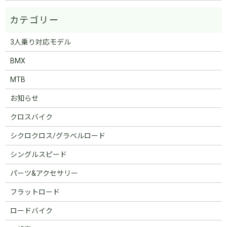
3人乗り対応モデル
BMX
MTB
お知らせ
クロスバイク
シクロクロス/グラベルロード
シングルスピード
パーツ&アクセサリー
フラットロード
ロードバイク