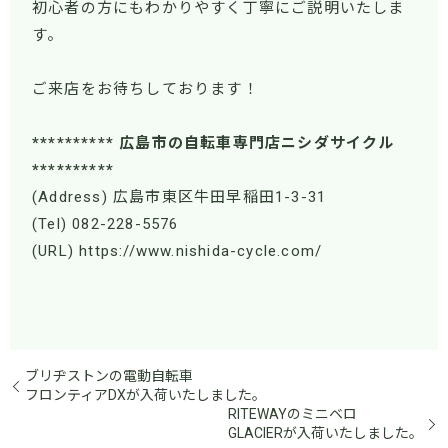
初心者の方にもわかりやすく丁寧にご説明いたしま
す。
ご来店をお待ちしております！
********** 広島市の自転車専門店ニシダサイクル
**********
(Address) 広島市東区牛田早稲田1-3-31
(Tel) 082-228-5576
(URL) https://www.nishida-cycle.com/
ブリヂストンの電動自転車
フロンティアDXが入荷いたしました。
RITEWAYのミニベロ
GLACIERが入荷いたしました。