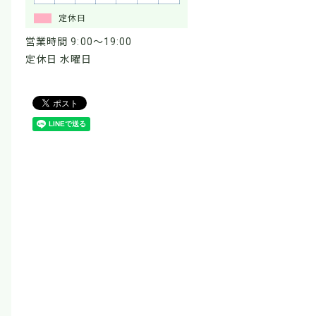
定休日
営業時間 9:00～19:00
定休日 水曜日