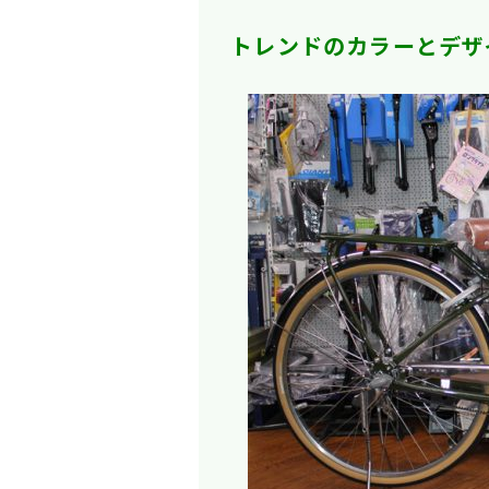
トレンドのカラーとデザ