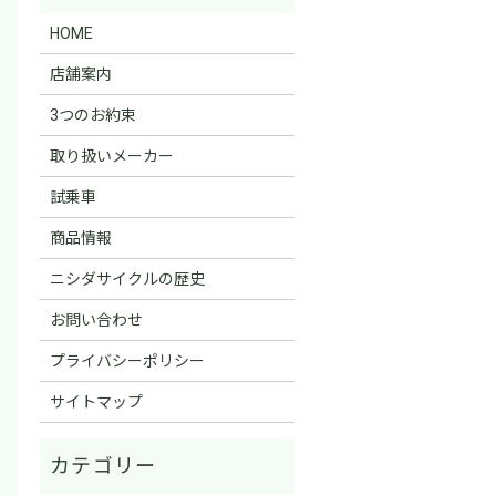
HOME
店舗案内
3つのお約束
取り扱いメーカー
試乗車
商品情報
ニシダサイクルの歴史
お問い合わせ
プライバシーポリシー
サイトマップ