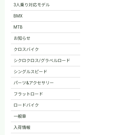
3人乗り対応モデル
BMX
MTB
お知らせ
クロスバイク
シクロクロス/グラベルロード
シングルスピード
パーツ&アクセサリー
フラットロード
ロードバイク
一般車
入荷情報