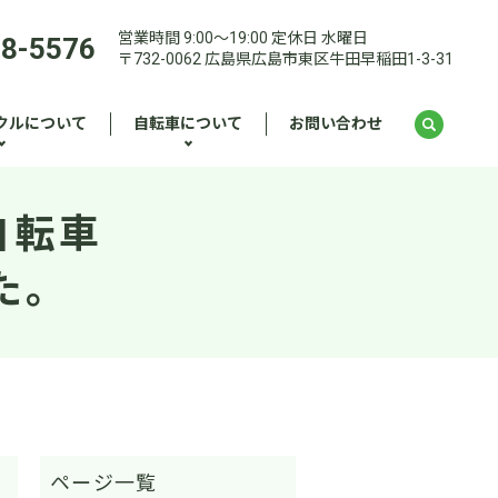
営業時間 9:00～19:00 定休日 水曜日
28-5576
〒732-0062 広島県広島市東区牛田早稲田1-3-31
クルについて
自転車について
お問い合わせ
自転車
た。