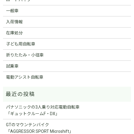
一般車
入荷情報
在庫処分
子ども用自転車
折りたたみ・小径車
試乗車
電動アシスト自転車
パナソニックの3人乗り対応電動自転車
「ギュットクルームF・DX」
GTのマウンテンバイク
「AGGRESSOR SPORT Microshift」