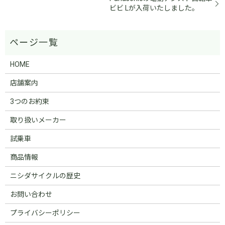
ビビ Lが入荷いたしました。
HOME
店舗案内
3つのお約束
取り扱いメーカー
試乗車
商品情報
ニシダサイクルの歴史
お問い合わせ
プライバシーポリシー