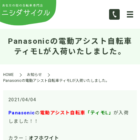
Panasonicの電動アシスト自転車
ティモLが入荷いたしました。
HOME
お知らせ
Panasonicの電動アシスト自転車ティモLが入荷いたしました。
2021/04/04
Panasonic
の
電動アシスト自転車
「ティモL」
が入荷
しました！！
カラー：
オフホワイト