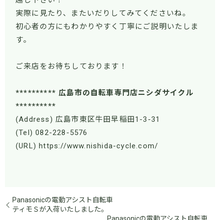
越し下さい！
実際に見たり、またいだりしてみてくださいね。
初心者の方にもわかりやすく丁寧にご説明いたしま
す。
ご来店をお待ちしております！
********** 広島市の自転車専門店ニシダサイクル
**********
(Address) 広島市東区牛田早稲田1-3-31
(Tel) 082-228-5576
(URL) https://www.nishida-cycle.com/
Panasonicの電動アシスト自転車
ティモＳが入荷いたしました。
Panasonicの電動アシスト自転車