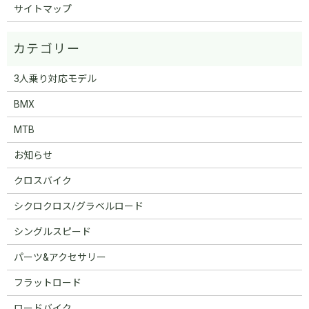
サイトマップ
3人乗り対応モデル
BMX
MTB
お知らせ
クロスバイク
シクロクロス/グラベルロード
シングルスピード
パーツ&アクセサリー
フラットロード
ロードバイク