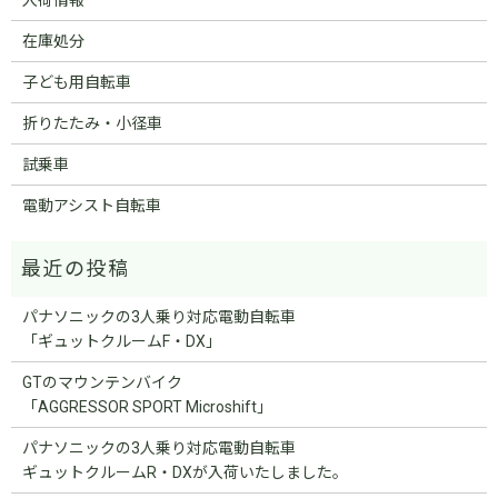
在庫処分
子ども用自転車
折りたたみ・小径車
試乗車
電動アシスト自転車
パナソニックの3人乗り対応電動自転車
「ギュットクルームF・DX」
GTのマウンテンバイク
「AGGRESSOR SPORT Microshift」
パナソニックの3人乗り対応電動自転車
ギュットクルームR・DXが入荷いたしました。