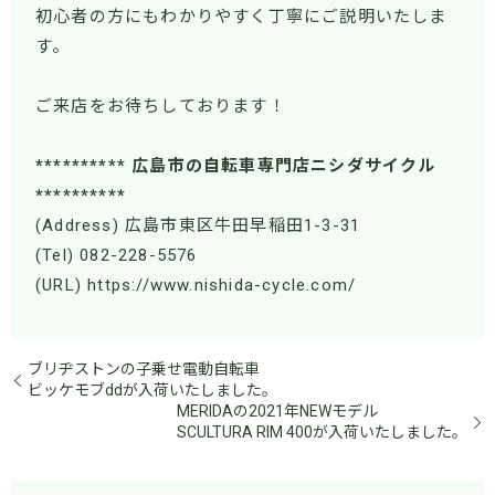
初心者の方にもわかりやすく丁寧にご説明いたしま
す。
ご来店をお待ちしております！
********** 広島市の自転車専門店ニシダサイクル
**********
(Address) 広島市東区牛田早稲田1-3-31
(Tel) 082-228-5576
(URL) https://www.nishida-cycle.com/
ブリヂストンの子乗せ電動自転車
ビッケモブddが入荷いたしました。
MERIDAの2021年NEWモデル
SCULTURA RIM 400が入荷いたしました。