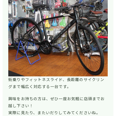
街乗りやフィットネスライド、長距離のサイクリン
グまで幅広く対応する一台です。
興味をお持ちの方は、ぜひ一度お気軽に店頭までお
越し下さい！
実際に見たり、またいだりしてみてくださいね。