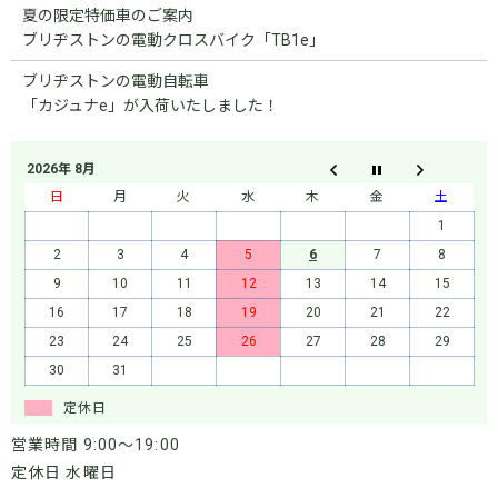
夏の限定特価車のご案内
ブリヂストンの電動クロスバイク「TB1e」
ブリヂストンの電動自転車
「カジュナe」が入荷いたしました！
2026年 8月
日
月
火
水
木
金
土
1
2
3
4
5
6
7
8
9
10
11
12
13
14
15
16
17
18
19
20
21
22
23
24
25
26
27
28
29
30
31
定休日
営業時間 9:00～19:00
定休日 水曜日