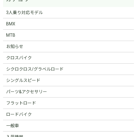
3人乗り対応モデル
BMX
MTB
お知らせ
クロスバイク
シクロクロス/グラベルロード
シングルスピード
パーツ&アクセサリー
フラットロード
ロードバイク
一般車
入荷情報