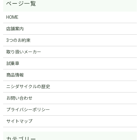
HOME
店舗案内
3つのお約束
取り扱いメーカー
試乗車
商品情報
ニシダサイクルの歴史
お問い合わせ
プライバシーポリシー
サイトマップ