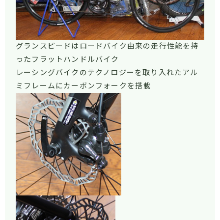
グランスピードはロードバイク由来の走行性能を持
ったフラットハンドルバイク
レーシングバイクのテクノロジーを取り入れたアル
ミフレームにカーボンフォークを搭載