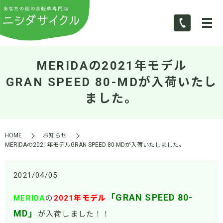
MERIDAの2021年モデル
GRAN SPEED 80-MDが入荷いたし
ました。
HOME
お知らせ
MERIDAの2021年モデルGRAN SPEED 80-MDが入荷いたしました。
2021/04/05
「GRAN SPEED 80-
MERIDA
の
2021年
モデル
MD」
が入荷しました！！