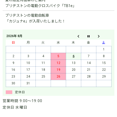
ブリヂストンの電動クロスバイク「TB1e」
ブリヂストンの電動自転車
「カジュナe」が入荷いたしました！
2026年 8月
日
月
火
水
木
金
土
1
2
3
4
5
6
7
8
9
10
11
12
13
14
15
16
17
18
19
20
21
22
23
24
25
26
27
28
29
30
31
定休日
営業時間 9:00～19:00
定休日 水曜日