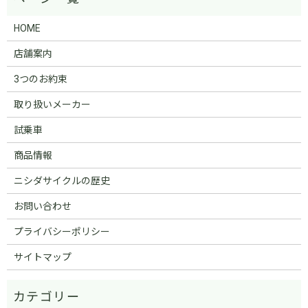
HOME
店舗案内
3つのお約束
取り扱いメーカー
試乗車
商品情報
ニシダサイクルの歴史
お問い合わせ
プライバシーポリシー
サイトマップ