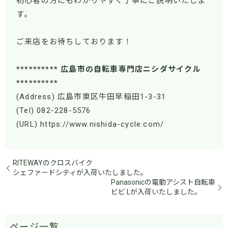
初心者の方にもわかりやすく丁寧にご説明いたしま
す。
ご来店をお待ちしております！
********** 広島市の自転車専門店ニシダサイクル
**********
(Address) 広島市東区牛田早稲田1-3-31
(Tel) 082-228-5576
(URL) https://www.nishida-cycle.com/
RITEWAYのクロスバイク
シェファードシティが入荷いたしました。
Panasonicの電動アシスト自転車
ビビ Lが入荷いたしました。