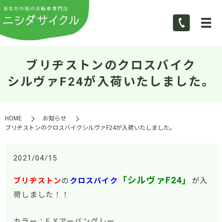
ブリヂストンのクロスバイク
シルヴァF24が入荷いたしました。
HOME
お知らせ
ブリヂストンのクロスバイクシルヴァF24が入荷いたしました。
2021/04/15
「シルヴァF24」
ブリヂストン
の
クロスバイク
が入
荷しました！！
カラー：
E.Xアーバングレー