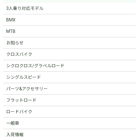
3人乗り対応モデル
BMX
MTB
お知らせ
クロスバイク
シクロクロス/グラベルロード
シングルスピード
パーツ&アクセサリー
フラットロード
ロードバイク
一般車
入荷情報