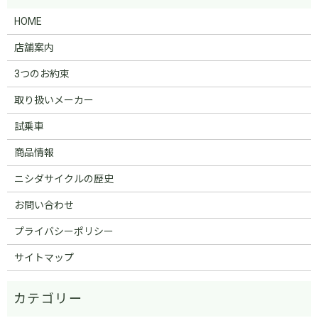
HOME
店舗案内
3つのお約束
取り扱いメーカー
試乗車
商品情報
ニシダサイクルの歴史
お問い合わせ
プライバシーポリシー
サイトマップ