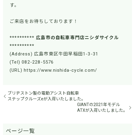
す。
ご来店をお待ちしております！
********** 広島市の自転車専門店ニシダサイクル
**********
(Address) 広島市東区牛田早稲田1-3-31
(Tel) 082-228-5576
(URL) https://www.nishida-cycle.com/
ブリヂストン製の電動アシスト自転車
ステップクルーズeが入荷いたしました。
GIANTの2021年モデル
ATXが入荷いたしました。