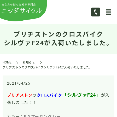
ブリヂストンのクロスバイク
シルヴァF24が入荷いたしました。
HOME
お知らせ
ブリヂストンのクロスバイクシルヴァF24が入荷いたしました。
2021/04/25
「シルヴァF24」
ブリヂストン
の
クロスバイク
が入
荷しました！！
カラー：
E.Xアーバングレー