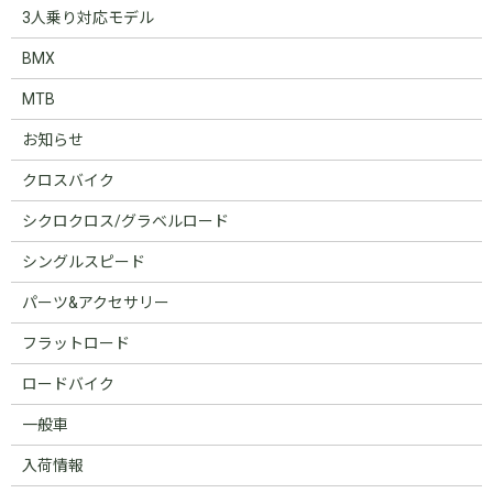
3人乗り対応モデル
BMX
MTB
お知らせ
クロスバイク
シクロクロス/グラベルロード
シングルスピード
パーツ&アクセサリー
フラットロード
ロードバイク
一般車
入荷情報