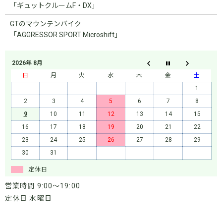
「ギュットクルームF・DX」
GTのマウンテンバイク
「AGGRESSOR SPORT Microshift」
2026年 8月
日
月
火
水
木
金
土
1
2
3
4
5
6
7
8
9
10
11
12
13
14
15
16
17
18
19
20
21
22
23
24
25
26
27
28
29
30
31
定休日
営業時間 9:00～19:00
定休日 水曜日