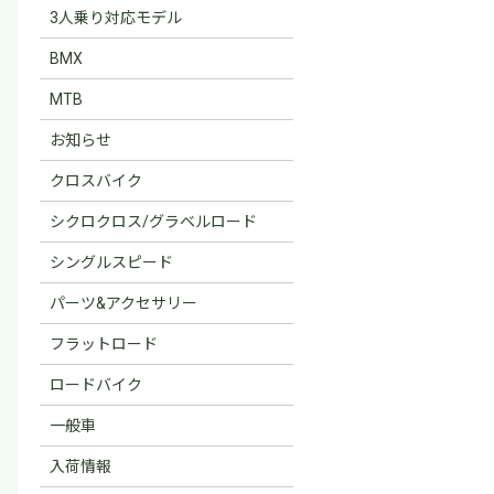
3人乗り対応モデル
BMX
MTB
お知らせ
クロスバイク
シクロクロス/グラベルロード
シングルスピード
パーツ&アクセサリー
フラットロード
ロードバイク
一般車
入荷情報