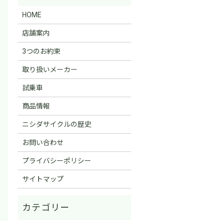
HOME
店舗案内
3つのお約束
取り扱いメーカー
試乗車
商品情報
ニシダサイクルの歴史
お問い合わせ
プライバシーポリシー
サイトマップ