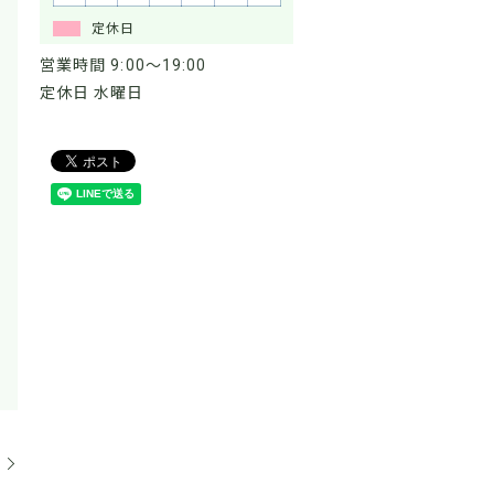
定休日
営業時間 9:00～19:00
定休日 水曜日
。