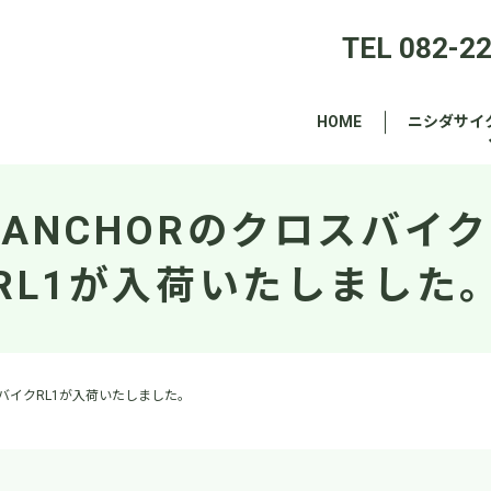
TEL 082-2
HOME
ニシダサイ
ANCHORのクロスバイク
RL1が入荷いたしました
スバイクRL1が入荷いたしました。