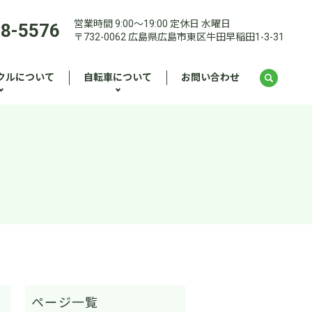
営業時間 9:00～19:00 定休日 水曜日
28-5576
〒732-0062 広島県広島市東区牛田早稲田1-3-31
クルについて
自転車について
お問い合わせ
。