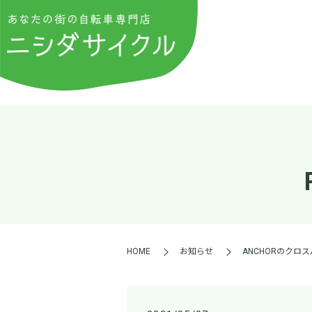
HOME
お知らせ
ANCHORのクロ