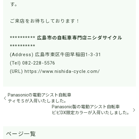
す。
ご来店をお待ちしております！
********** 広島市の自転車専門店ニシダサイクル
**********
(Address) 広島市東区牛田早稲田1-3-31
(Tel) 082-228-5576
(URL) https://www.nishida-cycle.com/
Panasonicの電動アシスト自転車
ティモＳが入荷いたしました。
Panasonic製の電動アシスト自転車
ビビDX限定カラーが入荷いたしました。