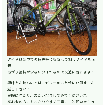
タイヤは街中での段差等にも安心の32ｃタイヤを装
着
転がり抵抗が少ないタイヤなので快適に走れます！
興味をお持ちの方は、ぜひ一度お気軽に店頭までお
越し下さい！
実際に見たり、またいだりしてみてくださいね。
初心者の方にもわかりやすく丁寧にご説明いたしま