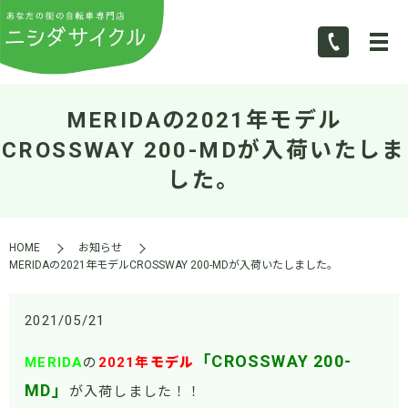
MERIDAの2021年モデル
CROSSWAY 200-MDが入荷いたしま
した。
HOME
お知らせ
MERIDAの2021年モデルCROSSWAY 200-MDが入荷いたしました。
2021/05/21
「CROSSWAY 200-
MERIDA
の
2021
年
モデル
MD」
が入荷しました！！