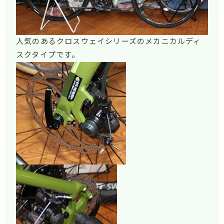
人気のあるクロスウェイシリーズのメカニカルディ
スクタイプです。