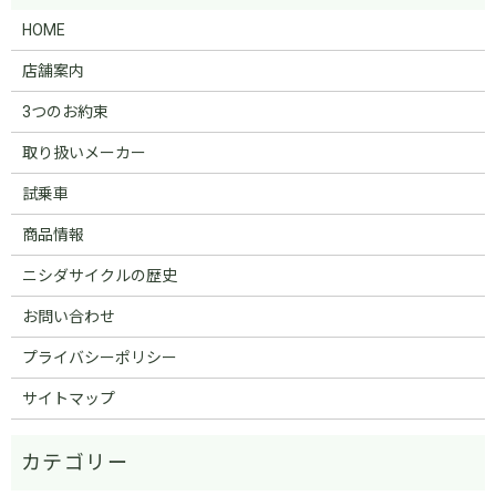
HOME
店舗案内
3つのお約束
取り扱いメーカー
試乗車
商品情報
ニシダサイクルの歴史
お問い合わせ
プライバシーポリシー
サイトマップ