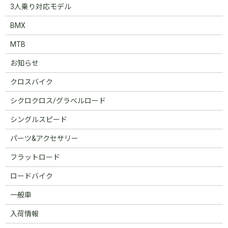
3人乗り対応モデル
BMX
MTB
お知らせ
クロスバイク
シクロクロス/グラベルロード
シングルスピード
パーツ&アクセサリー
フラットロード
ロードバイク
一般車
入荷情報