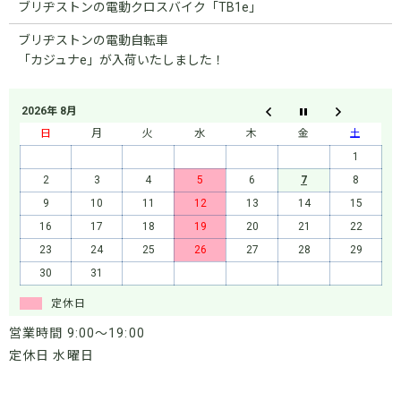
ブリヂストンの電動クロスバイク「TB1e」
ブリヂストンの電動自転車
「カジュナe」が入荷いたしました！
2026年 8月
日
月
火
水
木
金
土
1
2
3
4
5
6
7
8
9
10
11
12
13
14
15
16
17
18
19
20
21
22
23
24
25
26
27
28
29
30
31
定休日
営業時間 9:00～19:00
定休日 水曜日