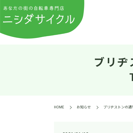
ブリヂ
HOME
お知らせ
ブリヂストンの通