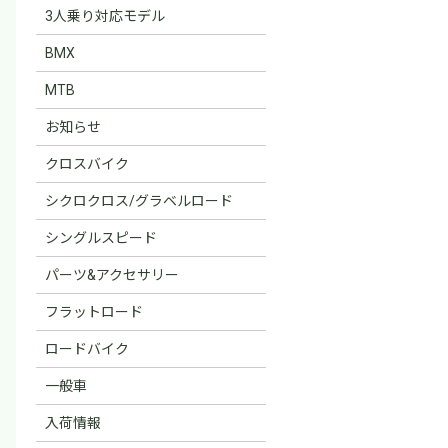
3人乗り対応モデル
BMX
MTB
お知らせ
クロスバイク
シクロクロス/グラベルロード
シングルスピード
パーツ&アクセサリー
フラットロード
ロードバイク
一般車
入荷情報