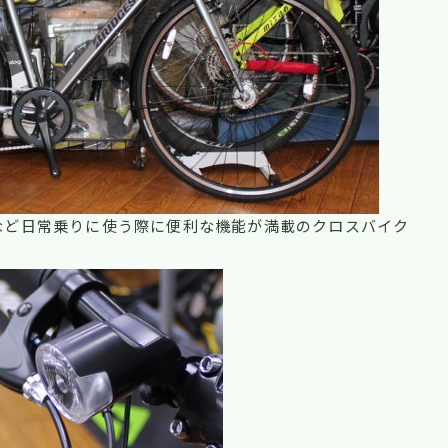
など日常乗りに使う際に便利な機能が満載のクロスバイク