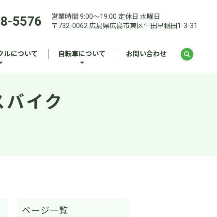
営業時間 9:00～19:00 定休日 水曜日
28-5576
〒732-0062 広島県広島市東区牛田早稲田1-3-31
クルについて
自転車について
お問い合わせ
スバイク
。