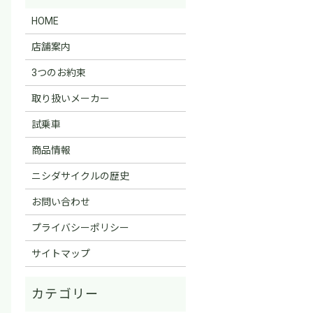
HOME
店舗案内
3つのお約束
取り扱いメーカー
試乗車
商品情報
ニシダサイクルの歴史
お問い合わせ
プライバシーポリシー
サイトマップ