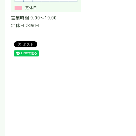
定休日
営業時間 9:00～19:00
定休日 水曜日