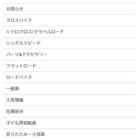
お知らせ
クロスバイク
シクロクロス/グラベルロード
シングルスピード
パーツ&アクセサリー
フラットロード
ロードバイク
一般車
入荷情報
在庫処分
子ども用自転車
折りたたみ・小径車