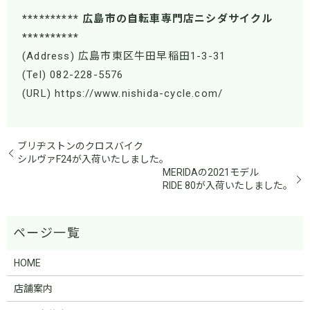
********** 広島市の自転車専門店ニシダサイクル
**********
(Address) 広島市東区牛田早稲田1-3-31
(Tel) 082-228-5576
(URL) https://www.nishida-cycle.com/
ブリヂストンのクロスバイク
シルヴァF24が入荷いたしました。
MERIDAの2021モデル
RIDE 80が入荷いたしました。
HOME
店舗案内