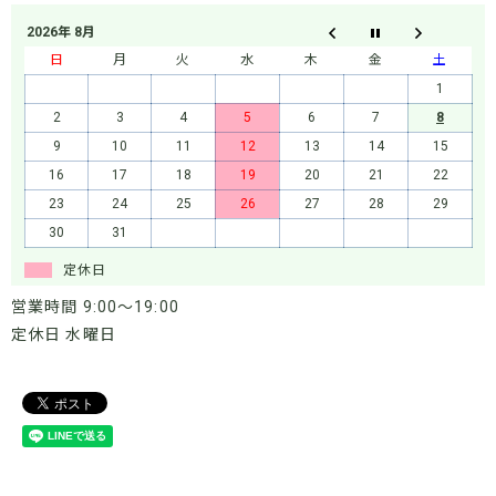
2026年 8月
日
月
火
水
木
金
土
1
2
3
4
5
6
7
8
9
10
11
12
13
14
15
16
17
18
19
20
21
22
23
24
25
26
27
28
29
30
31
定休日
営業時間 9:00～19:00
定休日 水曜日