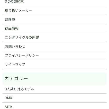
3つのお約束
取り扱いメーカー
試乗車
商品情報
ニシダサイクルの歴史
お問い合わせ
プライバシーポリシー
サイトマップ
3人乗り対応モデル
BMX
MTB