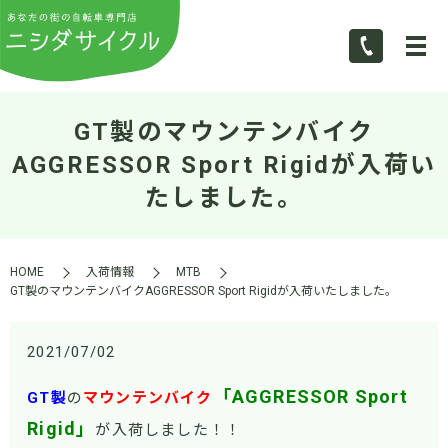
GT製のマウンテンバイク
AGGRESSOR Sport Rigidが入荷い
たしました。
HOME
入荷情報
MTB
GT製のマウンテンバイクAGGRESSOR Sport Rigidが入荷いたしました。
2021/07/02
「AGGRESSOR Sport
GT製
の
マウンテンバイク
Rigid」
が入荷しました！！