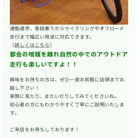
通勤通学、普段乗りからサイクリングやオフロード
走行まで幅広い用途に対応できます。
（
詳しくはこちら
）
都会の喧騒を離れ自然の中でのアウトドア
走行も楽しいですよ！！
興味をお持ちの方は、ぜひ一度お気軽に店頭までお
越し下さい！
実際に見たり、またいだりしてみてくださいね。
初心者の方にもわかりやすく丁寧にご説明いたしま
す。
ご来店をお待ちしております！