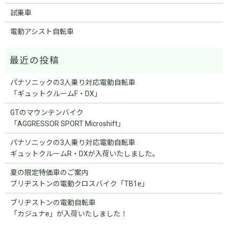
試乗車
電動アシスト自転車
パナソニックの3人乗り対応電動自転車
「ギュットクルームF・DX」
GTのマウンテンバイク
「AGGRESSOR SPORT Microshift」
パナソニックの3人乗り対応電動自転車
ギュットクルームR・DXが入荷いたしました。
夏の限定特価車のご案内
ブリヂストンの電動クロスバイク「TB1e」
ブリヂストンの電動自転車
「カジュナe」が入荷いたしました！